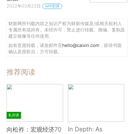
2022年03月22日
APP打开
财新网所刊载内容之知识产权为财新传媒及/或相关权利人
专属所有或持有。未经许可，禁止进行转载、摘编、复制及
建立镜像等任何使用。
如有意愿转载，请发邮件至
hello@caixin.com
，获得书面
确认及授权后，方可转载。
推荐阅读
私房课
In Depth: As
向松祚：宏观经济70