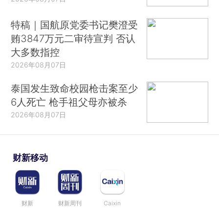
特稿｜国航原党委书记樊澄受
贿3847万元二审待宣判 否认
大多数指控
2026年08月07日
泰国发生致命校园枪击案至少
6人死亡 枪手祖父母亦被杀
2026年08月07日
财新移动
财新
财新周刊
Caixin