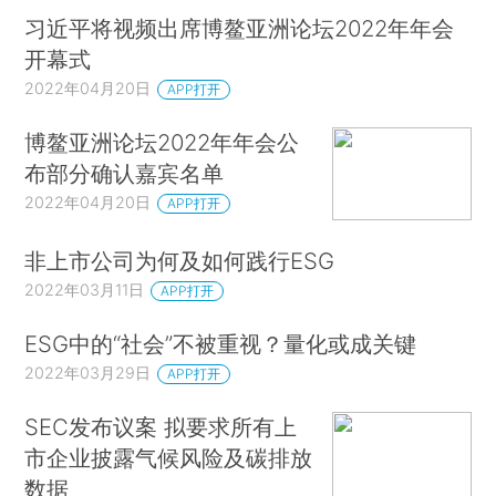
习近平将视频出席博鳌亚洲论坛2022年年会
开幕式
2022年04月20日
APP打开
博鳌亚洲论坛2022年年会公
布部分确认嘉宾名单
2022年04月20日
APP打开
非上市公司为何及如何践行ESG
2022年03月11日
APP打开
ESG中的“社会”不被重视？量化或成关键
2022年03月29日
APP打开
SEC发布议案 拟要求所有上
市企业披露气候风险及碳排放
数据