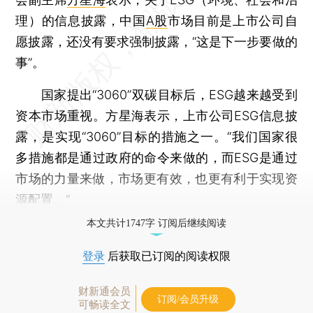
理）的信息披露，中国
A股
市场目前是上市公司自
愿披露，还没有要求强制披露，“这是下一步要做的
事”。
国家提出“3060”双碳目标后，ESG越来越受到
资本市场重视。方星海表示，上市公司ESG信息披
露，是实现“3060”目标的措施之一。“我们国家很
多措施都是通过政府的命令来做的，而ESG是通过
市场的力量来做，市场更有效，也更有利于实现资
源配置。”
本文共计1747字 订阅后继续阅读
登录
后获取已订阅的阅读权限
财新通会员
订阅/会员升级
可畅读全文