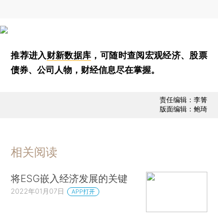
推荐进入
财新数据库
，可随时查阅宏观经济、股票
债券、公司人物，财经信息尽在掌握。
责任编辑：李箐
版面编辑：鲍琦
相关阅读
将ESG嵌入经济发展的关键
2022年01月07日
APP打开