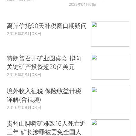
2022年04月01日
离岸信托90天补税窗口期疑问
2026年08月08日
特朗普召开矿业圆桌会 拟向
关键矿产投资超20亿美元
2026年08月08日
境外收入征税 保险收益计税
详解(含视频)
2026年08月08日
贵州山脚树矿难致16人死亡近
三年 矿长涉罪被罢免全国人