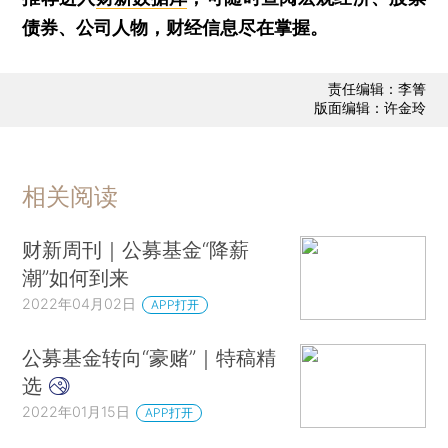
债券、公司人物，财经信息尽在掌握。
责任编辑：李箐
版面编辑：许金玲
相关阅读
财新周刊｜公募基金“降薪
潮”如何到来
2022年04月02日
APP打开
公募基金转向“豪赌”｜特稿精
选
2022年01月15日
APP打开