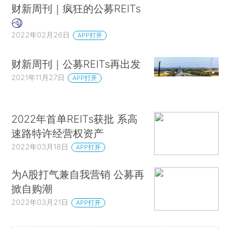
财新周刊｜疯狂的公募REITs
2022年02月26日
APP打开
财新周刊｜公募REITs再出发
2021年11月27日
APP打开
2022年首单REITs获批 系高
速路特许经营权资产
2022年03月18日
APP打开
为A股打气兼自我营销 公募再
掀自购潮
2022年03月21日
APP打开