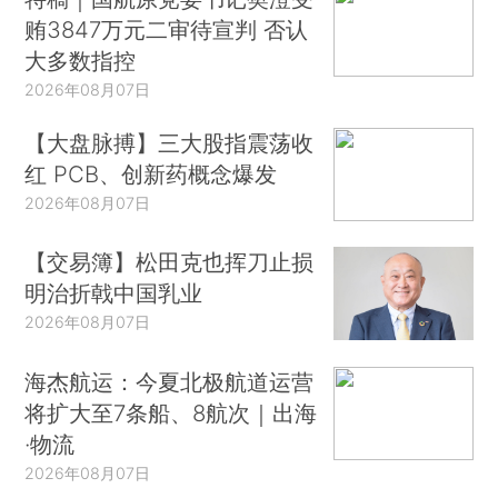
贿3847万元二审待宣判 否认
大多数指控
2026年08月07日
【大盘脉搏】三大股指震荡收
红 PCB、创新药概念爆发
2026年08月07日
【交易簿】松田克也挥刀止损
明治折戟中国乳业
2026年08月07日
海杰航运：今夏北极航道运营
将扩大至7条船、8航次｜出海
·物流
2026年08月07日