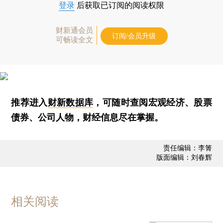
登录
后获取已订阅的阅读权限
财新通会员
订阅/会员升级
可畅读全文
推荐进入
财新数据库
，可随时查阅宏观经济、股票
债券、公司人物，财经信息尽在掌握。
责任编辑：李箐
版面编辑：刘春辉
相关阅读