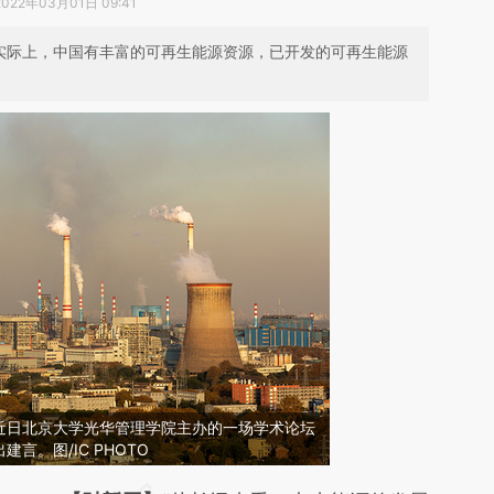
2022年03月01日 09:41
。实际上，中国有丰富的可再生能源资源，已开发的可再生能源
近日北京大学光华管理学院主办的一场学术论坛
言。图/IC PHOTO