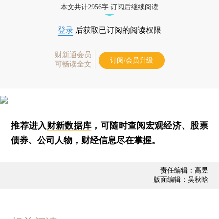
本文共计2956字 订阅后继续阅读
登录
后获取已订阅的阅读权限
财新通会员
订阅/会员升级
可畅读全文
推荐进入
财新数据库
，可随时查阅宏观经济、股票
债券、公司人物，财经信息尽在掌握。
责任编辑：高昱
版面编辑：吴秋晗