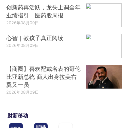
创新药再活跃，龙头上调全年
业绩指引｜医药股周报
2026年08月09日
心智｜教孩子真正阅读
2026年08月09日
【商圈】喜欢配戴名表的哥伦
比亚新总统 商人出身拉美右
翼又一员
2026年08月09日
财新移动