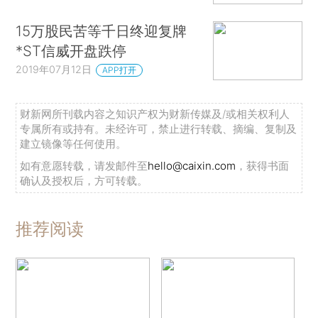
15万股民苦等千日终迎复牌
*ST信威开盘跌停
2019年07月12日
APP打开
财新网所刊载内容之知识产权为财新传媒及/或相关权利人
专属所有或持有。未经许可，禁止进行转载、摘编、复制及
建立镜像等任何使用。
如有意愿转载，请发邮件至
hello@caixin.com
，获得书面
确认及授权后，方可转载。
推荐阅读