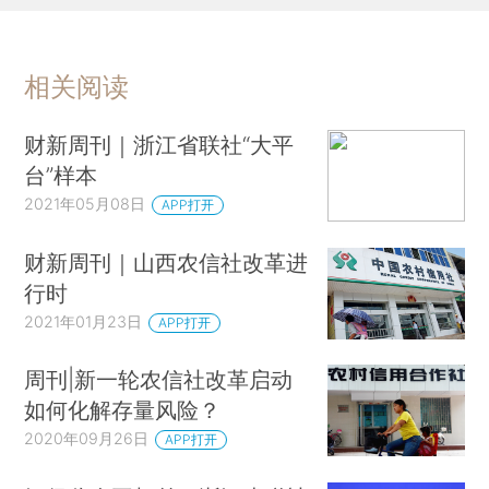
相关阅读
财新周刊｜浙江省联社“大平
台”样本
2021年05月08日
APP打开
财新周刊｜山西农信社改革进
行时
2021年01月23日
APP打开
周刊|新一轮农信社改革启动
如何化解存量风险？
2020年09月26日
APP打开