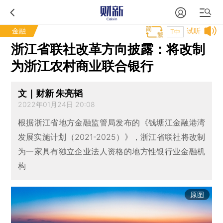
金融
试听
T中
浙江省联社改革方向披露：将改制
为浙江农村商业联合银行
文｜财新 朱亮韬
2022年01月24日 20:08
根据浙江省地方金融监管局发布的《钱塘江金融港湾
发展实施计划（2021-2025）》，浙江省联社将改制
为一家具有独立企业法人资格的地方性银行业金融机
构
原图