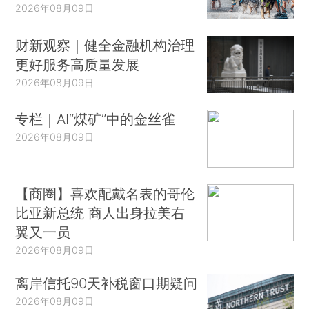
2026年08月09日
财新观察｜健全金融机构治理
更好服务高质量发展
2026年08月09日
专栏｜AI“煤矿”中的金丝雀
2026年08月09日
【商圈】喜欢配戴名表的哥伦
比亚新总统 商人出身拉美右
翼又一员
2026年08月09日
离岸信托90天补税窗口期疑问
2026年08月09日