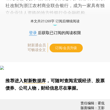
社改制为浙江农村商业联合银行，成为一家具有独
立企业法人资格的地方性银行业金融机构。
本文共计1269字 订阅后继续阅读
登录
后获取已订阅的阅读权限
财新通会员
订阅/会员升级
可畅读全文
推荐进入
财新数据库
，可随时查阅宏观经济、股票
债券、公司人物，财经信息尽在掌握。
责任编辑：霍侃
版面编辑：王影