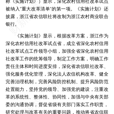
称《实施计划》）显示，深化农村信用社改革试点
被纳入“重大改革清单”的第一项。《实施计划》还
披露，浙江省农信联社将改制为浙江农村商业联合
银行。
《实施计划》显示，根据改革方案，浙江作为
深化农村信用社改革试点省，成立省深化农村信用
社改革试点工作领导小组，加强全省深化农村信用
社改革工作的统筹领导，制定工作方案，明确工作
责任主体和时间进度安排，深化省农信联社改革、
强化服务优化管理，深化法人农信机构改革、健全
完善治理机制，完善风险防控机制、提升风险防范
处置能力，坚持党的领导、加强党的建设，注重改
革的系统性、整体性、协同性，加强与中央有关部
委的沟通协调，督促省级有关部门落实工作职责，
研究处理与改革有关的重要问题，推动将省农信联