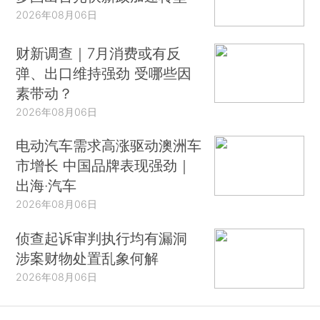
2026年08月06日
财新调查｜7月消费或有反
弹、出口维持强劲 受哪些因
素带动？
2026年08月06日
电动汽车需求高涨驱动澳洲车
市增长 中国品牌表现强劲｜
出海·汽车
2026年08月06日
侦查起诉审判执行均有漏洞
涉案财物处置乱象何解
2026年08月06日