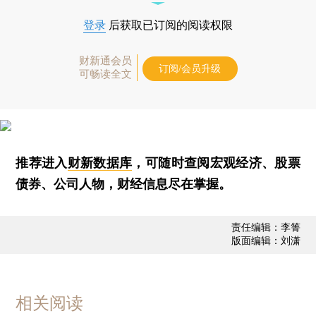
登录
后获取已订阅的阅读权限
财新通会员
订阅/会员升级
可畅读全文
推荐进入
财新数据库
，可随时查阅宏观经济、股票
债券、公司人物，财经信息尽在掌握。
责任编辑：李箐
版面编辑：刘潇
相关阅读