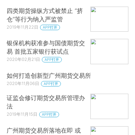
四类期货操纵方式被禁止 “挤
仓”等行为纳入严监管
2019年11月22日
APP打开
银保机构获准参与国债期货交
易 首批五家银行获试点
2020年02月21日
APP打开
如何打造创新型广州期货交易所
2020年11月06日
APP打开
证监会修订期货交易所管理办
法
2019年11月15日
APP打开
广州期货交易所落地在即 或