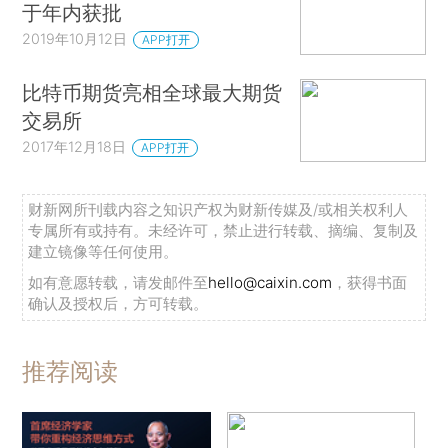
于年内获批
2019年10月12日
APP打开
比特币期货亮相全球最大期货
交易所
2017年12月18日
APP打开
财新网所刊载内容之知识产权为财新传媒及/或相关权利人
专属所有或持有。未经许可，禁止进行转载、摘编、复制及
建立镜像等任何使用。
如有意愿转载，请发邮件至
hello@caixin.com
，获得书面
确认及授权后，方可转载。
推荐阅读