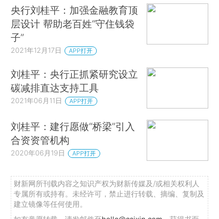
央行刘桂平：加强金融教育顶
层设计 帮助老百姓“守住钱袋
子”
2021年12月17日
APP打开
刘桂平：央行正抓紧研究设立
碳减排直达支持工具
2021年06月11日
APP打开
刘桂平：建行愿做“桥梁”引入
合资资管机构
2020年06月19日
APP打开
财新网所刊载内容之知识产权为财新传媒及/或相关权利人
专属所有或持有。未经许可，禁止进行转载、摘编、复制及
建立镜像等任何使用。