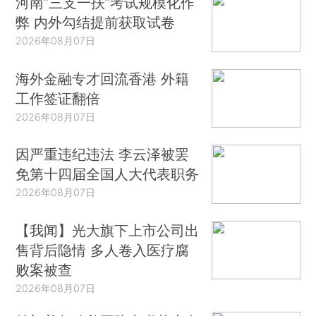
河南“三支一扶”考试规模化作
弊 内外勾结提前获取试卷
2026年08月07日
海外金融专才回流香港 外籍
工作签证翻倍
2026年08月07日
因严重违纪违法 李云泽被罢
免第十四届全国人大代表职务
2026年08月07日
【我闻】光大旗下上市公司出
售背后隐情 多人卷入医疗腐
败案被查
2026年08月07日