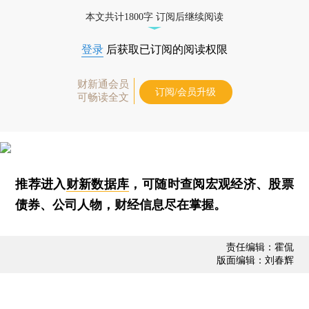
本文共计1800字 订阅后继续阅读
登录
后获取已订阅的阅读权限
财新通会员
订阅/会员升级
可畅读全文
推荐进入
财新数据库
，可随时查阅宏观经济、股票
债券、公司人物，财经信息尽在掌握。
责任编辑：霍侃
版面编辑：刘春辉