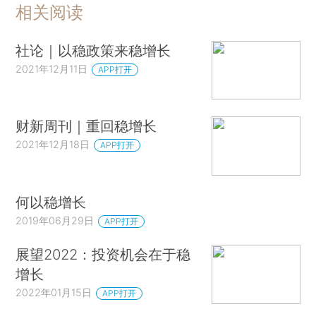
相关阅读
社论｜以稳政策来稳增长
2021年12月11日
APP打开
财新周刊｜重回稳增长
2021年12月18日
APP打开
何以稳增长
2019年06月29日
APP打开
展望2022：投资机会在于稳
增长
2022年01月15日
APP打开