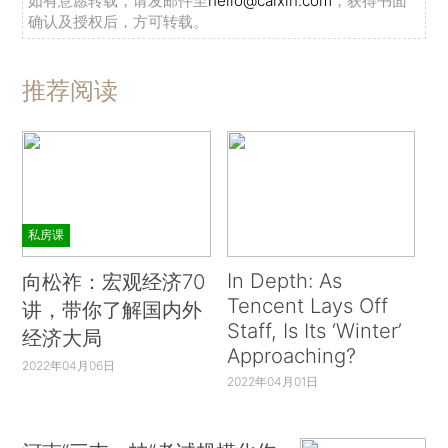
如有意愿转载，请发邮件至
hello@caixin.com
，获得书面
确认及授权后，方可转载。
推荐阅读
私房课
In Depth: As
向松祚：宏观经济70
Tencent Lays Off
讲，带你了解国内外
Staff, Is Its ‘Winter’
经济大局
Approaching?
2022年04月06日
2022年04月01日