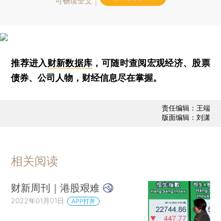
可畅读全文
推荐进入
财新数据库
，可随时查阅宏观经济、股票
债券、公司人物，财经信息尽在掌握。
责任编辑：王端
版面编辑：刘潇
相关阅读
财新周刊｜港股艰难
2022年01月01日
APP打开