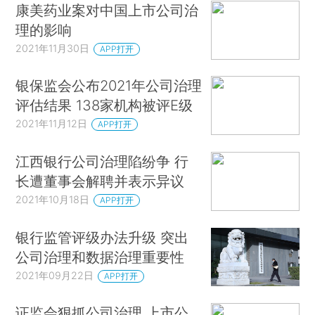
康美药业案对中国上市公司治
理的影响
2021年11月30日
APP打开
银保监会公布2021年公司治理
评估结果 138家机构被评E级
2021年11月12日
APP打开
江西银行公司治理陷纷争 行
长遭董事会解聘并表示异议
2021年10月18日
APP打开
银行监管评级办法升级 突出
公司治理和数据治理重要性
2021年09月22日
APP打开
证监会狠抓公司治理 上市公