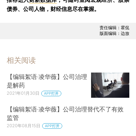
债券、公司人物，财经信息尽在掌握。
责任编辑：霍侃
版面编辑：边放
相关阅读
【编辑絮语·凌华薇】公司治理
是解药
2021年01月30日
APP打开
【编辑絮语·凌华薇】公司治理替代不了有效
监管
2020年08月15日
APP打开