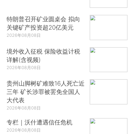
特朗普召开矿业圆桌会 拟向
关键矿产投资超20亿美元
2026年08月08日
境外收入征税 保险收益计税
详解(含视频)
2026年08月08日
贵州山脚树矿难致16人死亡近
三年 矿长涉罪被罢免全国人
大代表
2026年08月08日
专栏｜沃什遭遇信任危机
2026年08月08日