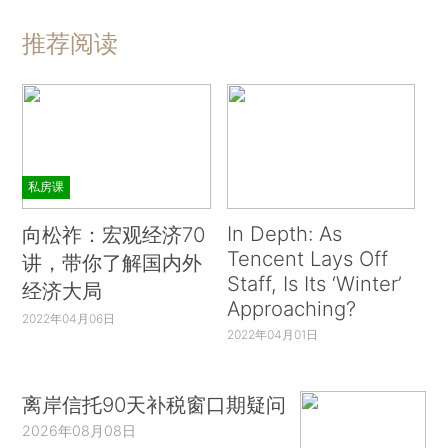
推荐阅读
私房课
In Depth: As
向松祚：宏观经济70
Tencent Lays Off
讲，带你了解国内外
Staff, Is Its ‘Winter’
经济大局
Approaching?
2022年04月06日
2022年04月01日
离岸信托90天补税窗口期疑问
2026年08月08日