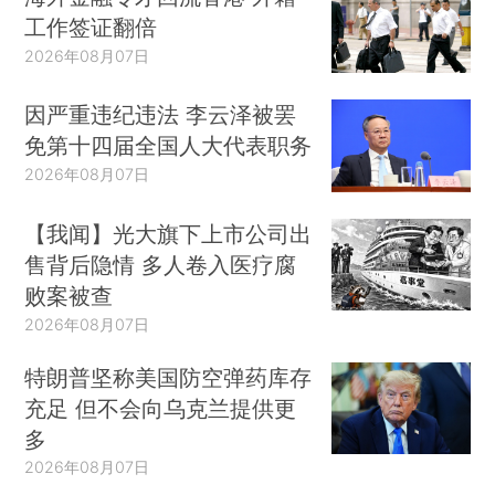
工作签证翻倍
2026年08月07日
因严重违纪违法 李云泽被罢
免第十四届全国人大代表职务
2026年08月07日
【我闻】光大旗下上市公司出
售背后隐情 多人卷入医疗腐
败案被查
2026年08月07日
特朗普坚称美国防空弹药库存
充足 但不会向乌克兰提供更
多
2026年08月07日