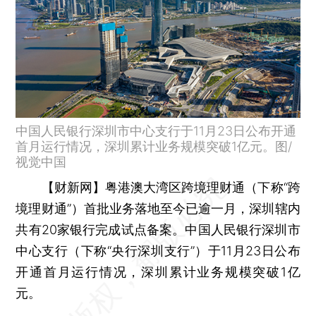
中国人民银行深圳市中心支行于11月23日公布开通
首月运行情况，深圳累计业务规模突破1亿元。图/
视觉中国
【财新网】
粤港澳大湾区跨境理财通（下称“跨
境理财通”）首批业务落地至今已逾一月，深圳辖内
共有20家银行完成试点备案。中国人民银行深圳市
中心支行（下称“央行深圳支行”）于11月23日公布
开通首月运行情况，深圳累计业务规模突破1亿
元。