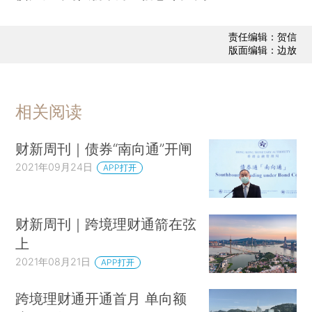
责任编辑：贺信
版面编辑：边放
相关阅读
财新周刊｜债券“南向通”开闸
2021年09月24日
APP打开
财新周刊｜跨境理财通箭在弦
上
2021年08月21日
APP打开
跨境理财通开通首月 单向额