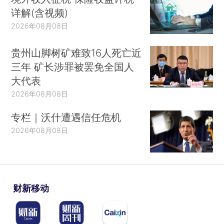
详解(含视频)
2026年08月08日
贵州山脚树矿难致16人死亡近
三年 矿长涉罪被罢免全国人
大代表
2026年08月08日
专栏｜沃什遭遇信任危机
2026年08月08日
财新移动