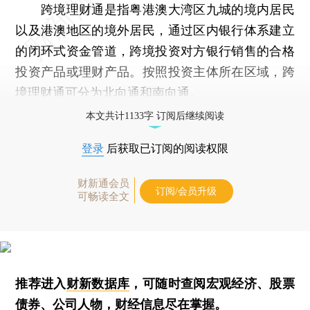
跨境理财通是指粤港澳大湾区九城的境内居民
以及港澳地区的境外居民，通过区内银行体系建立
的闭环式资金管道，跨境投资对方银行销售的合格
投资产品或理财产品。按照投资主体所在区域，跨
境理财通可分为北向通和南向通。
本文共计1133字 订阅后继续阅读
登录
后获取已订阅的阅读权限
财新通会员
订阅/会员升级
可畅读全文
推荐进入
财新数据库
，可随时查阅宏观经济、股票
债券、公司人物，财经信息尽在掌握。