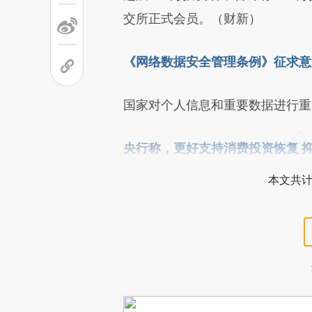
交所正式会员。（财新）
《网络数据安全管理条例》征求意
国家对个人信息和重要数据进行重
央行称，更好支持消费投资恢复 
本文共计