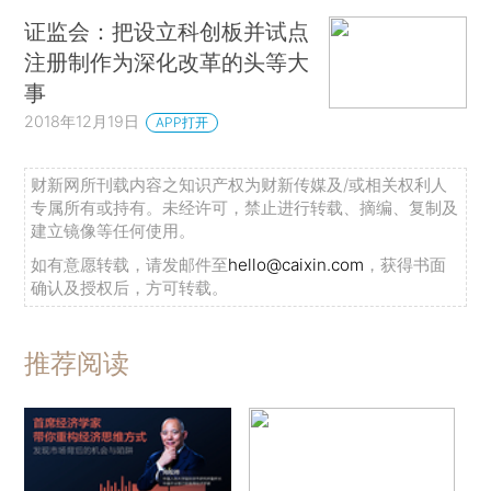
证监会：把设立科创板并试点
注册制作为深化改革的头等大
事
2018年12月19日
APP打开
财新网所刊载内容之知识产权为财新传媒及/或相关权利人
专属所有或持有。未经许可，禁止进行转载、摘编、复制及
建立镜像等任何使用。
如有意愿转载，请发邮件至
hello@caixin.com
，获得书面
确认及授权后，方可转载。
推荐阅读