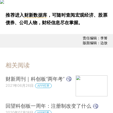
推荐进入
财新数据库
，可随时查阅宏观经济、股票
债券、公司人物，财经信息尽在掌握。
责任编辑：李箐
版面编辑：边放
相关阅读
财新周刊｜科创板“两年考”
2021年06月26日
APP打开
回望科创板一周年：注册制改变了什么
2020年07月18日
APP打开