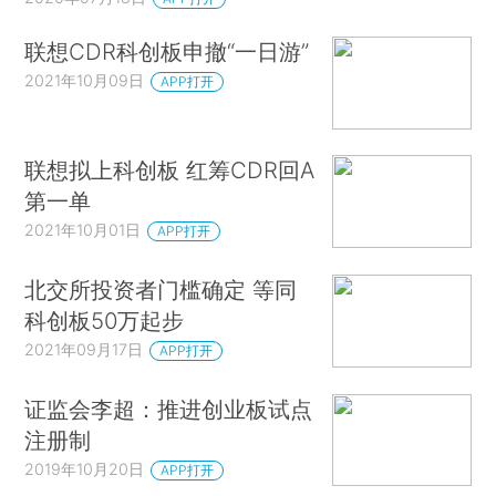
联想CDR科创板申撤“一日游”
2021年10月09日
APP打开
联想拟上科创板 红筹CDR回A
第一单
2021年10月01日
APP打开
北交所投资者门槛确定 等同
科创板50万起步
2021年09月17日
APP打开
证监会李超：推进创业板试点
注册制
2019年10月20日
APP打开