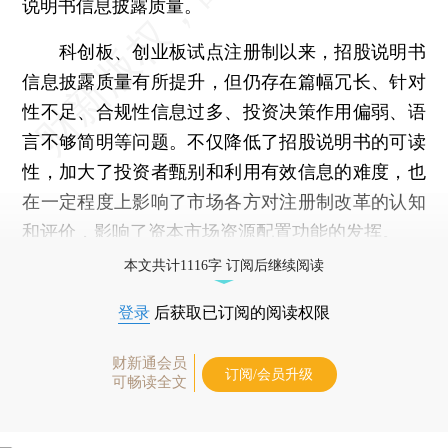
说明书信息披露质量。
科创板、创业板试点注册制以来，招股说明书
信息披露质量有所提升，但仍存在篇幅冗长、针对
性不足、合规性信息过多、投资决策作用偏弱、语
言不够简明等问题。不仅降低了招股说明书的可读
性，加大了投资者甄别和利用有效信息的难度，也
在一定程度上影响了市场各方对注册制改革的认知
和评价，影响了资本市场资源配置功能的发挥。
本文共计1116字 订阅后继续阅读
登录
后获取已订阅的阅读权限
财新通会员
订阅/会员升级
可畅读全文