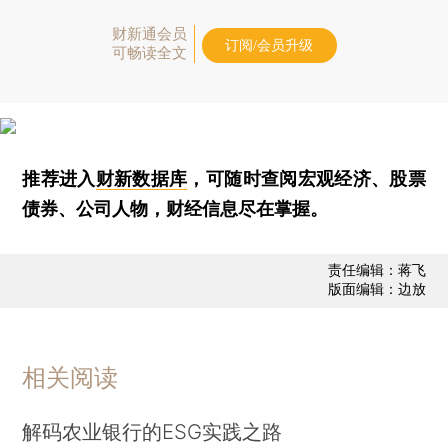
财新通会员
订阅/会员升级
可畅读全文
推荐进入
财新数据库
，可随时查阅宏观经济、股票
债券、公司人物，财经信息尽在掌握。
责任编辑：蒋飞
版面编辑：边放
相关阅读
解码农业银行的ESG实践之路