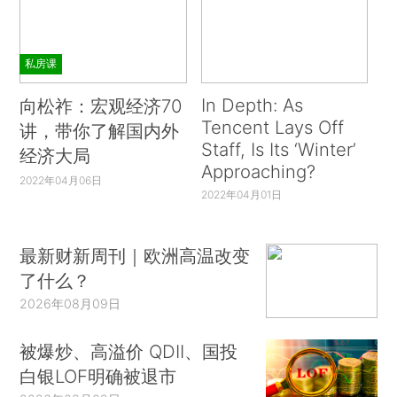
私房课
In Depth: As
向松祚：宏观经济70
Tencent Lays Off
讲，带你了解国内外
Staff, Is Its ‘Winter’
经济大局
Approaching?
2022年04月06日
2022年04月01日
最新财新周刊｜欧洲高温改变
了什么？
2026年08月09日
被爆炒、高溢价 QDII、国投
白银LOF明确被退市