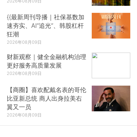
2026年08月09日
{{最新周刊导播｜社保基数加
速夯实、AI“追光”、韩股杠杆
狂潮
2026年08月09日
财新观察｜健全金融机构治理
更好服务高质量发展
2026年08月09日
【商圈】喜欢配戴名表的哥伦
比亚新总统 商人出身拉美右
翼又一员
2026年08月09日