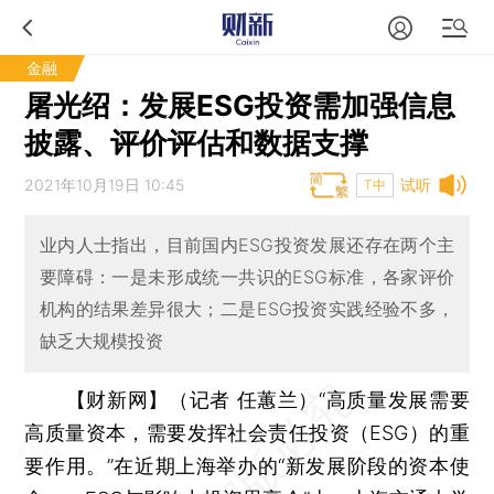
金融
屠光绍：发展ESG投资需加强信息
披露、评价评估和数据支撑
2021年10月19日 10:45
试听
T中
业内人士指出，目前国内ESG投资发展还存在两个主
要障碍：一是未形成统一共识的ESG标准，各家评价
机构的结果差异很大；二是ESG投资实践经验不多，
缺乏大规模投资
【财新网】（记者 任蕙兰）
“高质量发展需要
高质量资本，需要发挥社会责任投资（ESG）的重
要作用。”在近期上海举办的“新发展阶段的资本使