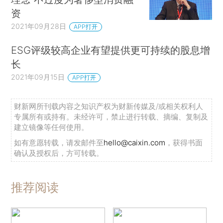
资
2021年09月28日
APP打开
ESG评级较高企业有望提供更可持续的股息增
长
2021年09月15日
APP打开
财新网所刊载内容之知识产权为财新传媒及/或相关权利人
专属所有或持有。未经许可，禁止进行转载、摘编、复制及
建立镜像等任何使用。
如有意愿转载，请发邮件至
hello@caixin.com
，获得书面
确认及授权后，方可转载。
推荐阅读