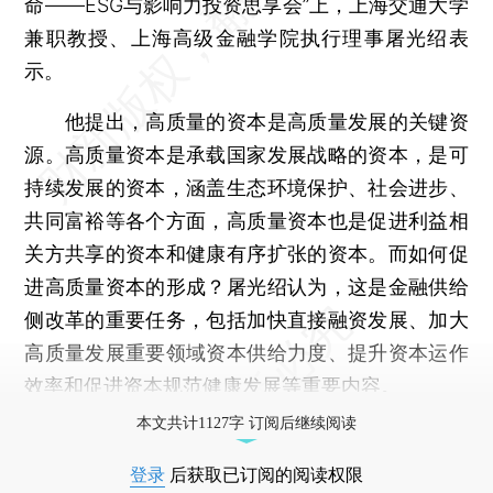
命——ESG与影响力投资思享会”上，上海交通大学
兼职教授、上海高级金融学院执行理事屠光绍表
示。
他提出，高质量的资本是高质量发展的关键资
源。高质量资本是承载国家发展战略的资本，是可
持续发展的资本，涵盖生态环境保护、社会进步、
共同富裕等各个方面，高质量资本也是促进利益相
关方共享的资本和健康有序扩张的资本。而如何促
进高质量资本的形成？屠光绍认为，这是金融供给
侧改革的重要任务，包括加快直接融资发展、加大
高质量发展重要领域资本供给力度、提升资本运作
效率和促进资本规范健康发展等重要内容。
本文共计1127字 订阅后继续阅读
登录
后获取已订阅的阅读权限