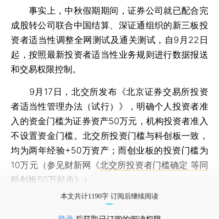
事实上，中秋假期期间，证券公司就已配合完
成股转公司联合中国结算、深证通组织的新三板投
资者适当性调整全网测试及通关测试，自9月22日
起，按照最新投资者适当性业务规则进行数据报送
和交易权限控制。
9月17日，北交所发布《北京证券交易所投资
者适当性管理办法（试行）》，明确个人投资者准
入的资金门槛为证券资产50万元，机构投资者准入
不设置资金门槛。北交所投资门槛与科创板一致，
均为两年经验+50万资产；而创业板的投资门槛为
10万元（参见财新网《
北交所投资者门槛确定 等同
科创板50万起步
》）。
本文共计1190字 订阅后继续阅读