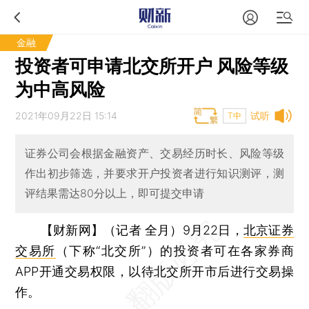
金融
投资者可申请北交所开户 风险等级
为中高风险
2021年09月22日 15:14
试听
T中
证券公司会根据金融资产、交易经历时长、风险等级
作出初步筛选，并要求开户投资者进行知识测评，测
评结果需达80分以上，即可提交申请
【财新网】（记者 全月）
9月22日，
北京证券
交易所
（下称“北交所”）的投资者可在各家券商
APP开通交易权限，以待北交所开市后进行交易操
作。