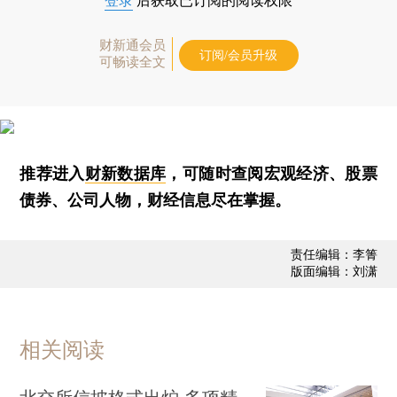
登录
后获取已订阅的阅读权限
财新通会员
订阅/会员升级
可畅读全文
推荐进入
财新数据库
，可随时查阅宏观经济、股票
债券、公司人物，财经信息尽在掌握。
责任编辑：李箐
版面编辑：刘潇
相关阅读