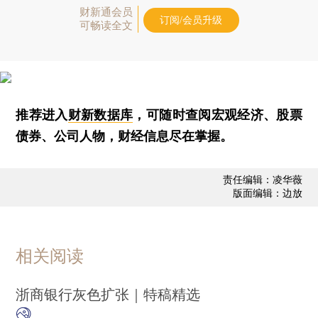
财新通会员
订阅/会员升级
可畅读全文
推荐进入
财新数据库
，可随时查阅宏观经济、股票
债券、公司人物，财经信息尽在掌握。
责任编辑：凌华薇
版面编辑：边放
相关阅读
浙商银行灰色扩张｜特稿精选