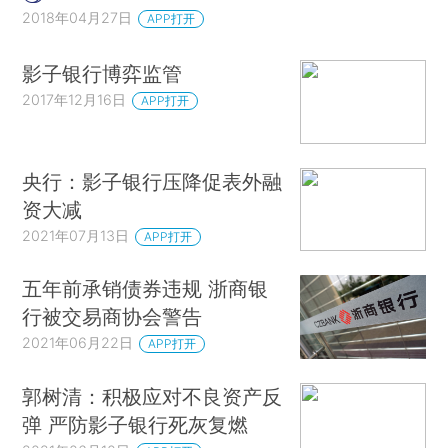
2018年04月27日
APP打开
影子银行博弈监管
2017年12月16日
APP打开
央行：影子银行压降促表外融
资大减
2021年07月13日
APP打开
五年前承销债券违规 浙商银
行被交易商协会警告
2021年06月22日
APP打开
郭树清：积极应对不良资产反
弹 严防影子银行死灰复燃