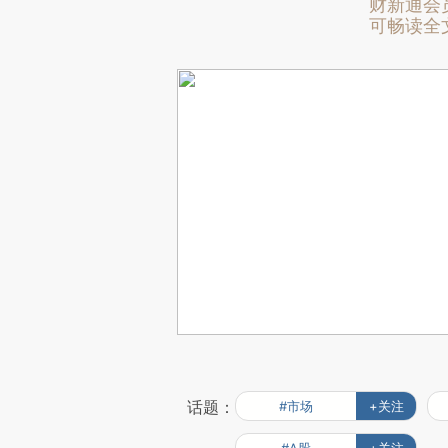
财新通会
可畅读全
话题：
#市场
+关注