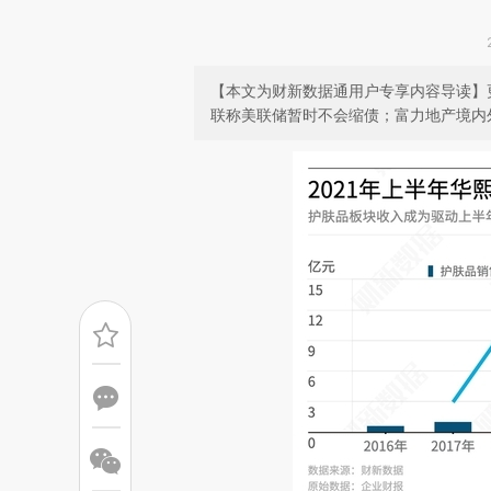
【本文为财新数据通用户专享内容导读】
联称美联储暂时不会缩债；富力地产境内