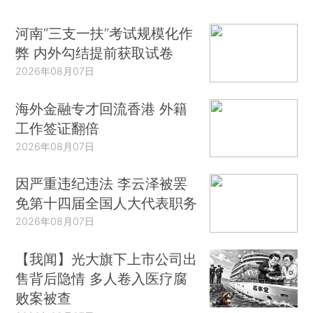
河南“三支一扶”考试规模化作
弊 内外勾结提前获取试卷
2026年08月07日
海外金融专才回流香港 外籍
工作签证翻倍
2026年08月07日
因严重违纪违法 李云泽被罢
免第十四届全国人大代表职务
2026年08月07日
【我闻】光大旗下上市公司出
售背后隐情 多人卷入医疗腐
败案被查