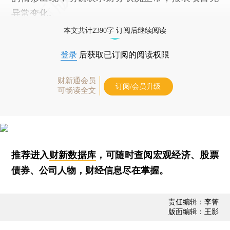
异常变化。
本文共计2390字 订阅后继续阅读
登录
后获取已订阅的阅读权限
财新通会员
订阅/会员升级
可畅读全文
推荐进入
财新数据库
，可随时查阅宏观经济、股票
债券、公司人物，财经信息尽在掌握。
责任编辑：李箐
版面编辑：王影