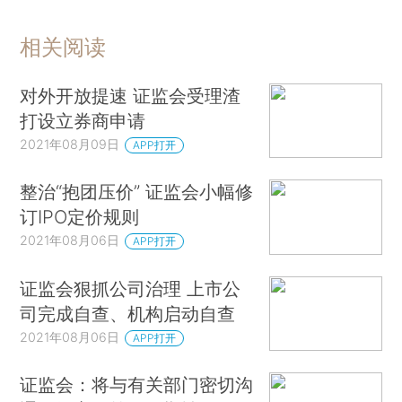
相关阅读
对外开放提速 证监会受理渣
打设立券商申请
2021年08月09日
APP打开
整治“抱团压价” 证监会小幅修
订IPO定价规则
2021年08月06日
APP打开
证监会狠抓公司治理 上市公
司完成自查、机构启动自查
2021年08月06日
APP打开
证监会：将与有关部门密切沟