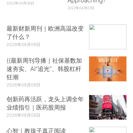
Approaching?
2022年04月06日
2022年04月01日
最新财新周刊｜欧洲高温改变
了什么？
2026年08月09日
{{最新周刊导播｜社保基数加
速夯实、AI“追光”、韩股杠杆
狂潮
2026年08月09日
创新药再活跃，龙头上调全年
业绩指引｜医药股周报
2026年08月09日
心智｜教孩子真正阅读