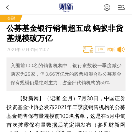
金融
公募基金银行销售超五成 蚂蚁非货
基规模破万亿
2021年07月31日 11:07
试听
T中
入围前100名的销售机构中，银行家数较一季度减少
两家为29家，但3.66万亿元的股票和混合型公募基金
保有规模仍是绝对主力，占全部代销机构的59%
【财新网】（记者 全月）
7月30日，中国证券
投资基金业协会发布2021年二季度销售机构的公募
基金销售保有量规模前100名名单，这是在5月中旬
首次披露保有量数据后的定期发布（参见财新网