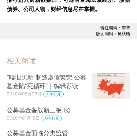
债券、公司人物，财经信息尽在掌握。
责任编辑：李箐
版面编辑：吴秋晗
相关阅读
“赎旧买新”制造虚假繁荣 公募
基金陷“死循环”｜编辑荐读
2020年08月08日
APP打开
公募基金备战新三板
2020年01月18日
APP打开
公募基金面临分类监管