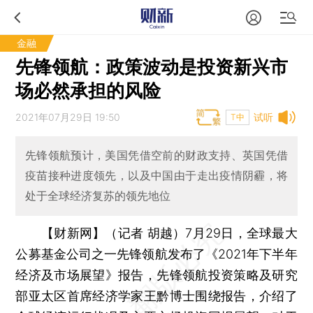
金融
先锋领航：政策波动是投资新兴市
场必然承担的风险
2021年07月29日 19:50
试听
T中
先锋领航预计，美国凭借空前的财政支持、英国凭借
疫苗接种进度领先，以及中国由于走出疫情阴霾，将
处于全球经济复苏的领先地位
【财新网】（记者 胡越）
7月29日，全球最大
公募基金公司之一先锋领航发布了《2021年下半年
经济及市场展望》报告，先锋领航投资策略及研究
部亚太区首席经济学家王黔博士围绕报告，介绍了