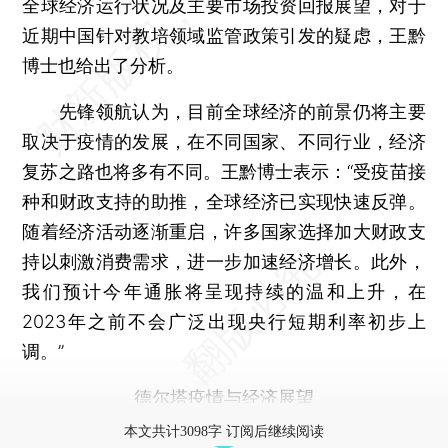
全球经济运行状况及主要市场投资回报展望，对于
近期中国针对教培领域监管政策引发的疑虑，王黔
博士也给出了分析。
先锋领航认为，目前全球经济的前景仍将主要
取决于疫情的发展，在不同国家、不同行业，经济
复苏之路也将多有不同。王黔博士表示：“受疫苗接
种和财政支持的助推，全球经济已实现快速反弹。
随着经济活动逐渐重启，许多国家选择加大财政支
持以刺激消费需求，进一步加速经济增长。此外，
我们预计今年通胀将呈现持续的温和上升，在
2023年之前不会广泛出现央行短期利率初步上
调。”
德尔塔疫情与经济展望
本文共计3098字 订阅后继续阅读