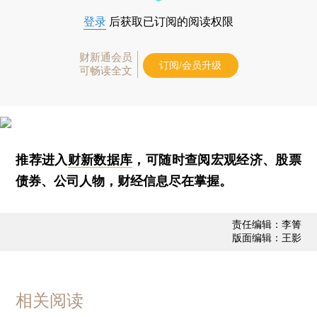
登录
后获取已订阅的阅读权限
财新通会员
订阅/会员升级
可畅读全文
推荐进入
财新数据库
，可随时查阅宏观经济、股票
债券、公司人物，财经信息尽在掌握。
责任编辑：李箐
版面编辑：王影
相关阅读