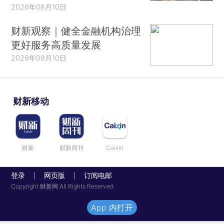
2026年08月10日
财新观察｜健全金融机构治理
更好服务高质量发展
2026年08月10日
财新移动
财新
财新周刊
Caixin
登录
网页版
订阅电邮
|
|
Copyright 财新网 All Rights Reserved
App 内打开