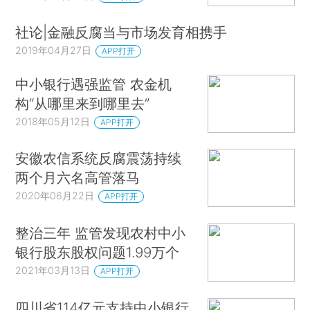
社论|金融反腐当与市场发育相携手
2019年04月27日
APP打开
中小银行遇强监管 农金机
构“从哪里来到哪里去”
2018年05月12日
APP打开
安徽农信系统反腐震荡持续
两个月六名高管落马
2020年06月22日
APP打开
整治三年 监管发现农村中小
银行股东股权问题1.99万个
2021年03月13日
APP打开
四川省114亿元支持中小银行