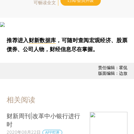
订阅/会员升级
可畅读全文
推荐进入
财新数据库
，可随时查阅宏观经济、股票
债券、公司人物，财经信息尽在掌握。
责任编辑：霍侃
版面编辑：边放
相关阅读
财新周刊|改革中小银行进行
时
2020年08月22日
APP打开