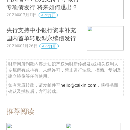
专项债发行 将来如何退出？
2021年03月11日
APP打开
央行支持中小银行资本补充
国内首单转股型永续债发行
2021年01月26日
APP打开
财新网所刊载内容之知识产权为财新传媒及/或相关权利人
专属所有或持有。未经许可，禁止进行转载、摘编、复制及
建立镜像等任何使用。
如有意愿转载，请发邮件至
hello@caixin.com
，获得书面
确认及授权后，方可转载。
推荐阅读