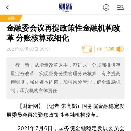
金融
金融委会议再提政策性金融机构改
革 分账核算或细化
2021年07月07日 09:57
试听
T中
一行一策，从增量改革入手，渐进式、分步骤推进存
量业务改革，实现业务分类管理分账核算，有序提高
透明度，强化资本约束，加强风险管理，健全激励机
制，压实机构主体责任
【财新网】（记者 朱亮韬）
国务院金融稳定发
展委员会再次聚焦政策性金融机构改革。
2021年7月6日，国务院金融稳定发展委员会