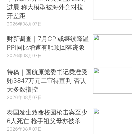
进展 称大模型被海外竞对拉
开差距
2026年08月07日
财新调查｜7月CPI或继续降温
PPI同比增速有触顶回落迹象
2026年08月07日
特稿｜国航原党委书记樊澄受
贿3847万元二审待宣判 否认
大多数指控
2026年08月07日
泰国发生致命校园枪击案至少
6人死亡 枪手祖父母亦被杀
2026年08月07日