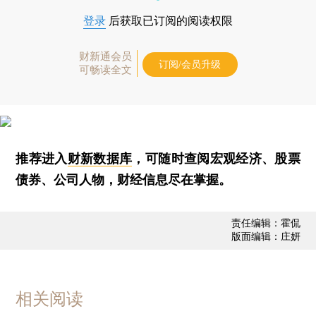
登录
后获取已订阅的阅读权限
财新通会员
订阅/会员升级
可畅读全文
推荐进入
财新数据库
，可随时查阅宏观经济、股票
债券、公司人物，财经信息尽在掌握。
责任编辑：霍侃
版面编辑：庄妍
相关阅读