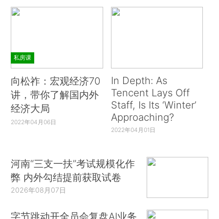
私房课
In Depth: As
向松祚：宏观经济70
Tencent Lays Off
讲，带你了解国内外
Staff, Is Its ‘Winter’
经济大局
Approaching?
2022年04月06日
2022年04月01日
河南“三支一扶”考试规模化作
弊 内外勾结提前获取试卷
2026年08月07日
字节跳动开全员会复盘AI业务