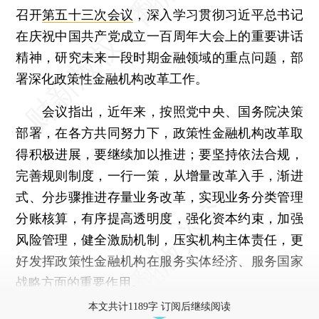
召开
第五十三次会议
，深入学习贯彻习近平总书记
在庆祝中国共产党成立一百周年大会上的重要讲话
精神，研究未来一段时期金融领域的重点问题，部
署深化政策性金融机构改革工作。
会议指出，近年来，按照党中央、国务院决策
部署，在各方共同努力下，政策性金融机构改革取
得积极进展，要继续加以推进；要坚持依法合规，
完善规则制度，一行一策，从增量改革入手，渐进
式、分步骤推进存量业务改革，实现业务分类管理
分账核算，有序提高透明度，强化资本约束，加强
风险管理，健全激励机制，压实机构主体责任，更
好发挥政策性金融机构在服务实体经济、服务国家
战略方面的重要作用。
本文共计1189字 订阅后继续阅读