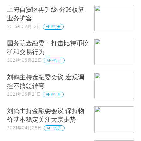
上海自贸区再升级 分账核算
业务扩容
2015年02月12日
APP打开
国务院金融委：打击比特币挖
矿和交易行为
2021年05月22日
APP打开
刘鹤主持金融委会议 宏观调
控不搞急转弯
2021年05月21日
APP打开
刘鹤主持金融委会议 保持物
价基本稳定关注大宗走势
2021年04月08日
APP打开