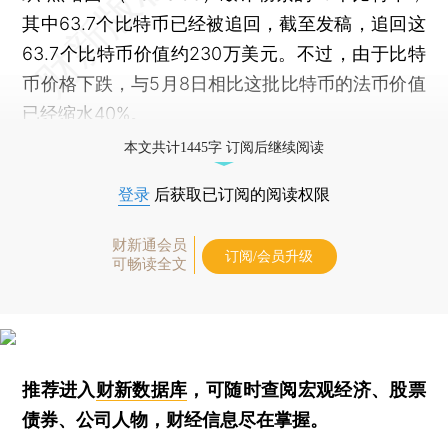
其中63.7个比特币已经被追回，截至发稿，追回这
63.7个比特币价值约230万美元。不过，由于比特
币价格下跌，与5月8日相比这批比特币的法币价值
已经缩水40%。
本文共计1445字 订阅后继续阅读
登录
后获取已订阅的阅读权限
财新通会员
订阅/会员升级
可畅读全文
推荐进入
财新数据库
，可随时查阅宏观经济、股票
债券、公司人物，财经信息尽在掌握。