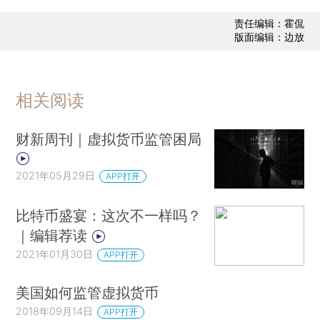
责任编辑：霍侃
版面编辑：边放
相关阅读
财新周刊｜虚拟货币监管困局
2021年05月29日
APP打开
比特币盛宴：这次不一样吗？
｜编辑荐读
2021年01月30日
APP打开
美国如何监管虚拟货币
2018年09月14日
APP打开