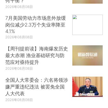
何平衡？
2026年08月08日
7月美国劳动力市场意外放缓
岗位减少2.3万个失业率降至
4.1%
2026年08月08日
【周刊提前读】海南爆发历史
最大赤潮 渔业基础研究与防
范应对亟待提升
2026年08月08日
全国人大常委会：六名将领涉
嫌严重违纪违法 被罢免全国
人大代表
2026年08月08日