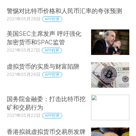
警惕对比特币价格和人民币汇率的夸张预测
2021年05月28日
APP打开
美国SEC主席发声 呼吁强化
加密货币和SPAC监管
2021年05月27日
APP打开
虚拟货币的实质与财富陷阱
2021年05月26日
APP打开
国务院金融委：打击比特币挖
矿和交易行为
2021年05月22日
APP打开
香港拟就虚拟货币交易所发牌