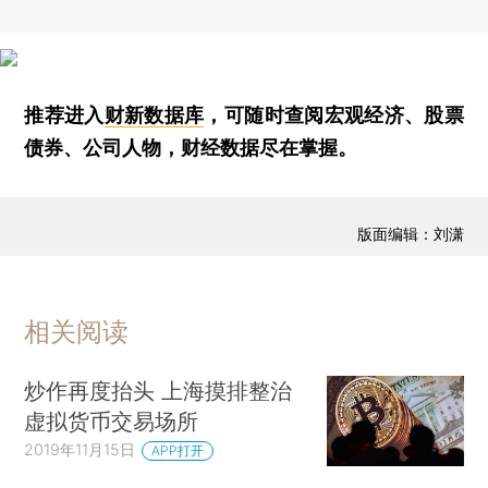
推荐进入
财新数据库
，可随时查阅宏观经济、股票
债券、公司人物，财经数据尽在掌握。
版面编辑：刘潇
相关阅读
炒作再度抬头 上海摸排整治
虚拟货币交易场所
2019年11月15日
APP打开