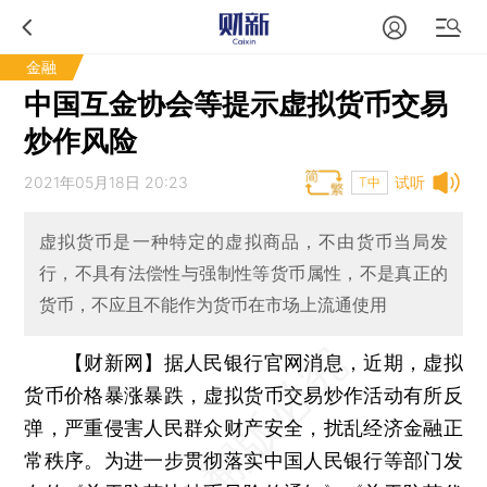
金融
中国互金协会等提示虚拟货币交易
炒作风险
2021年05月18日 20:23
试听
T中
虚拟货币是一种特定的虚拟商品，不由货币当局发
行，不具有法偿性与强制性等货币属性，不是真正的
货币，不应且不能作为货币在市场上流通使用
【财新网】
据人民银行官网消息，近期，虚拟
货币价格暴涨暴跌，虚拟货币交易炒作活动有所反
弹，严重侵害人民群众财产安全，扰乱经济金融正
常秩序。为进一步贯彻落实中国人民银行等部门发