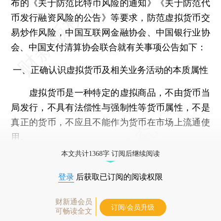
布的《关于防范比特币风险的通知》《关于防范代
币发行融资风险的公告》等要求，防范虚拟货币交
易炒作风险，中国互联网金融协会、中国银行业协
会、中国支付清算协会联合就有关事项公告如下：
一、正确认识虚拟货币及相关业务活动的本质属性
虚拟货币是一种特定的虚拟商品，不由货币当
局发行，不具有法偿性与强制性等货币属性，不是
真正的货币，不应且不能作为货币在市场上流通使
用。
本文共计1368字 订阅后继续阅读
登录
后获取已订阅的阅读权限
财新通会员
订阅/会员升级
可畅读全文