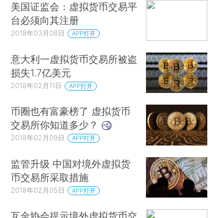
美国证监会：虚拟货币交易平
台必须向其注册
2018年03月08日
APP打开
意大利一虚拟货币交易所被盗
损失1.7亿美元
2018年02月11日
APP打开
币圈也有富豪榜了 虚拟货币
交易所你知道多少？
2018年02月09日
APP打开
监管升级 中国对境外虚拟货
币交易所采取措施
2018年02月05日
APP打开
互金协会提示境外虚拟货币交