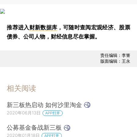
推荐进入
财新数据库
，可随时查阅宏观经济、股票
债券、公司人物，财经信息尽在掌握。
责任编辑：李箐
版面编辑：王永
相关阅读
新三板热启动 如何沙里淘金
2020年06月13日
APP打开
公募基金备战新三板
2020年01月18日
APP打开