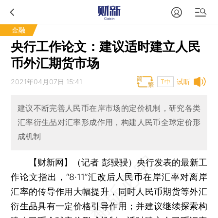
金融
央行工作论文：建议适时建立人民
币外汇期货市场
2021年04月07日 15:41
试听
T中
建议不断完善人民币在岸市场的定价机制，研究各类
汇率衍生品对汇率形成作用，构建人民币全球定价形
成机制
【财新网】（记者 彭骎骎）
央行发表的最新工
作论文指出，“8·11”汇改后人民币在岸汇率对离岸
汇率的传导作用大幅提升，同时人民币期货等外汇
衍生品具有一定价格引导作用；并建议继续探索构