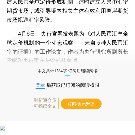
建人民币全球定价形成机制，适时建立人民币汇率
期货市场，或引导境内相关主体有效利用离岸期货
市场规避汇率风险。
4月6日，央行官网发表题为《对人民币汇率全
球定价机制的一个动态观察——来自 5种人民币汇
率的证据》的工作论文，作者为央行研究所副所长
雷曜和央行重庆营管部韩鑫韬。
本文共计1584字 订阅后继续阅读
登录
后获取已订阅的阅读权限
财新通会员
订阅/会员升级
可畅读全文