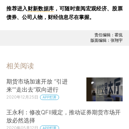
推荐进入
财新数据库
，可随时查阅宏观经济、股票
债券、公司人物，财经信息尽在掌握。
责任编辑：霍侃
版面编辑：张翔宇
相关阅读
期货市场加速开放 “引进
来”“走出去”双向进行
2020年12月25日
APP打开
王永利：修改QFII规定，推动证券期货市场开
放必然选择
2020年05月12日
APP打开