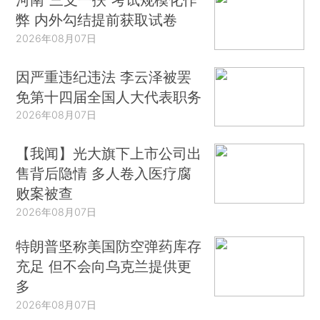
弊 内外勾结提前获取试卷
2026年08月07日
因严重违纪违法 李云泽被罢
免第十四届全国人大代表职务
2026年08月07日
【我闻】光大旗下上市公司出
售背后隐情 多人卷入医疗腐
败案被查
2026年08月07日
特朗普坚称美国防空弹药库存
充足 但不会向乌克兰提供更
多
2026年08月07日