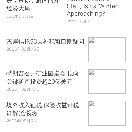
Staff, Is Its ‘Winter’
经济大局
Approaching?
2022年04月06日
2022年04月01日
离岸信托90天补税窗口期疑问
2026年08月08日
特朗普召开矿业圆桌会 拟向
关键矿产投资超20亿美元
2026年08月08日
境外收入征税 保险收益计税
详解(含视频)
2026年08月08日