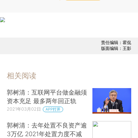
责任编辑：霍侃
版面编辑：王影
相关阅读
郭树清：互联网平台做金融须
资本充足 最多两年回正轨
2021年03月02日
APP打开
郭树清：去年处置不良资产逾
3万亿 2021年处置力度不减