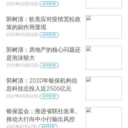
2021年03月02日
APP打开
郭树清：欧美应对疫情宽松政
策的副作用显现
2021年03月02日
APP打开
郭树清：房地产的核心问题还
是泡沫较大
2021年03月02日
APP打开
郭树清：2020年银保机构信
息科技总投入近2500亿元
2021年03月02日
APP打开
银保监会：推进省联社改革、
推动大行向中小行输出风控
2021年01月27日
APP打开