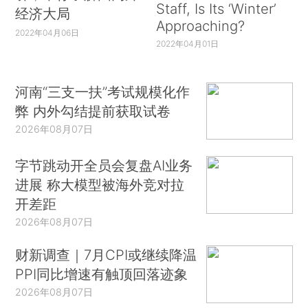
Staff, Is Its ‘Winter’
经济大局
Approaching?
2022年04月06日
2022年04月01日
河南“三支一扶”考试规模化作
弊 内外勾结提前获取试卷
2026年08月07日
字节跳动开全员会复盘AI业务
进展 称大模型被海外竞对拉
开差距
2026年08月07日
财新调查｜7月CPI或继续降温
PPI同比增速有触顶回落迹象
2026年08月07日