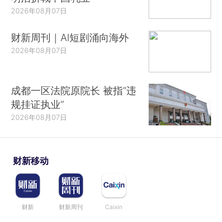
2026年08月07日
财新周刊｜AI短剧涌向海外
2026年08月07日
成都一区法院原院长 被指“违
规挂证执业”
2026年08月07日
财新移动
财新
财新周刊
Caixin