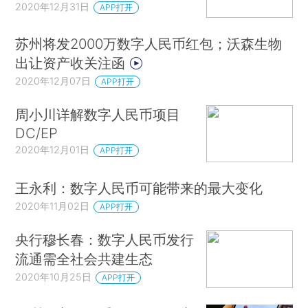
2020年12月31日
APP打开
苏州将发2000万数字人民币红包；沃森生物
出让资产收关注函
2020年12月07日
APP打开
周小川详解数字人民币项目
DC/EP
2020年12月01日
APP打开
王永利：数字人民币可能带来的最大变化
2020年11月02日
APP打开
央行穆长春：数字人民币发行
流通需全社会共建生态
2020年10月25日
APP打开