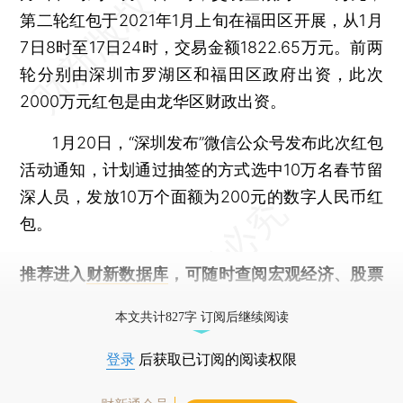
第二轮红包于2021年1月上旬在福田区开展，从1月
7日8时至17日24时，交易金额1822.65万元。前两
轮分别由深圳市罗湖区和福田区政府出资，此次
2000万元红包是由龙华区财政出资。
1月20日，“深圳发布”微信公众号发布此次红包
活动通知，计划通过抽签的方式选中10万名春节留
深人员，发放10万个面额为200元的数字人民币红
包。
推荐进入
财新数据库
，可随时查阅宏观经济、股票
债券、公司人物，财经信息尽在掌握。
本文共计827字 订阅后继续阅读
登录
后获取已订阅的阅读权限