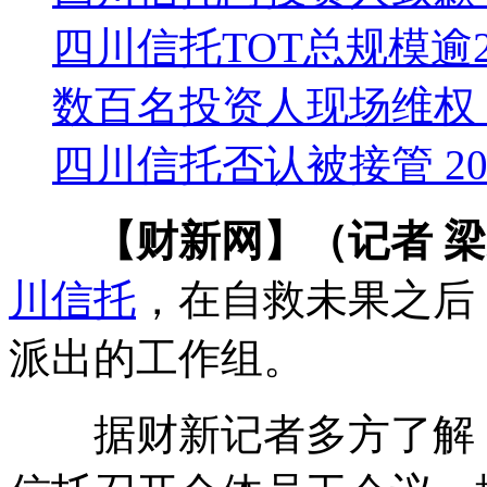
四川信托TOT总规模逾
数百名投资人现场维权
四川信托否认被接管 20
【财新网】（记者 梁
川信托
，在自救未果之后
派出的工作组。
据财新记者多方了解，20