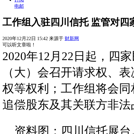
电邮
工作组入驻四川信托 监管对四
2020年12月22日 15:42 来源于
财新网
可以听文章啦！
2020年12月22日起，
（大）会召开请求权、表
权等权利；工作组将会同
追偿股东及其关联方非法
资料图：四川信托展台。