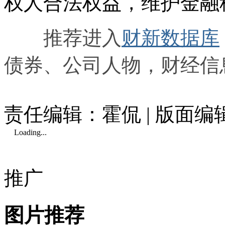
权人合法权益，维护金融
推荐进入
财新数据库
债券、公司人物，财经信
责任编辑：霍侃 | 版面
Loading...
推广
图片推荐