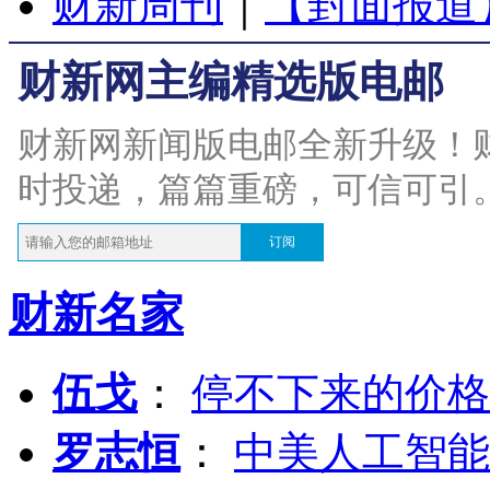
财新周刊
｜
【封面报道
财新网主编精选版电邮
财新网新闻版电邮全新升级！
时投递，篇篇重磅，可信可引
订阅
财新名家
伍戈
：
停不下来的价格
罗志恒
：
中美人工智能