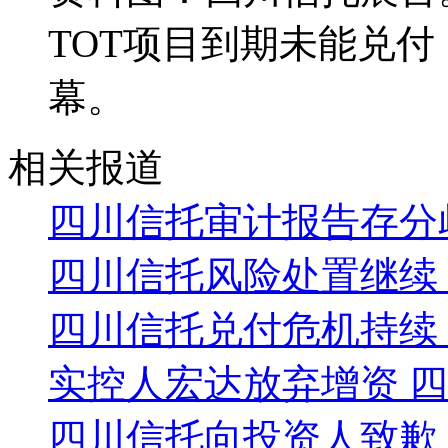
TOT项目到期未能兑
幕。
相关报道
四川信托审计报告存分
四川信托风险处置继续
四川信托兑付危机持续 
实控人宏达放弃增资 
四川信托向投资人致歉 