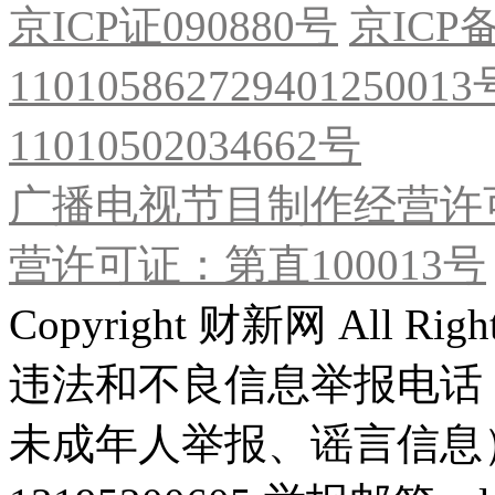
京ICP证090880号
京ICP备
11010586272940125001
11010502034662号
广播电视节目制作经营许可
营许可证：第直100013号
Copyright 财新网 All R
违法和不良信息举报电话
未成年人举报、谣言信息）：0