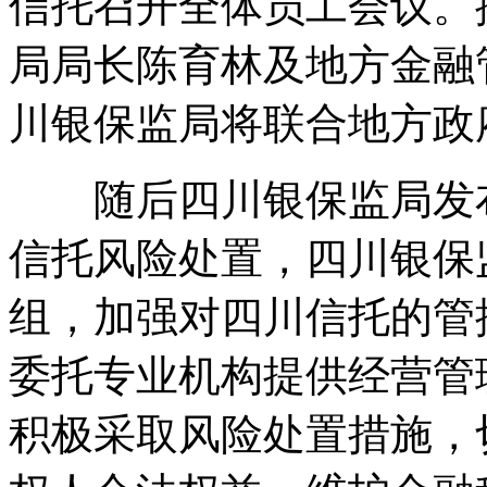
信托召开全体员工会议。
局局长陈育林及地方金融
川银保监局将联合地方政
随后四川银保监局发布
信托风险处置，四川银保
组，加强对四川信托的管
委托专业机构提供经营管
积极采取风险处置措施，