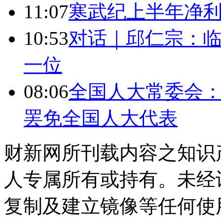
11:07
寒武纪上半年净利
10:53
对话｜邱仁宗：
一位
08:06
全国人大常委会：
罢免全国人大代表
财新网所刊载内容之知识
人专属所有或持有。未经
复制及建立镜像等任何使