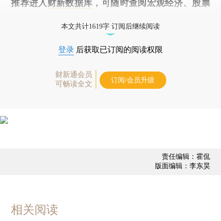
推荐进入
财新数据库
，可随时查阅宏观经济、股票
债券、公司人物，财经信息尽在掌握。
本文共计1619字 订阅后继续阅读
登录
后获取已订阅的阅读权限
财新通会员
订阅/会员升级
可畅读全文
责任编辑：霍侃
版面编辑：李东昊
相关阅读