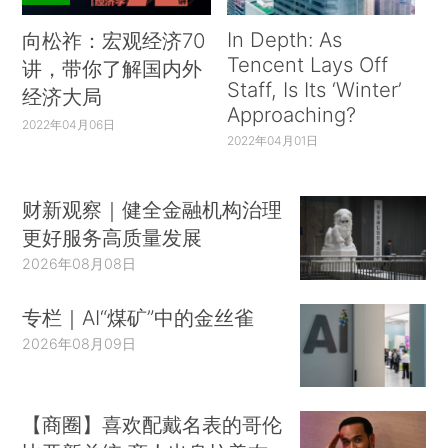
In Depth: As
向松祚：宏观经济70
Tencent Lays Off
讲，带你了解国内外
Staff, Is Its ‘Winter’
经济大局
Approaching?
2022年04月06日
2022年04月01日
财新观察｜健全金融机构治理
更好服务高质量发展
2026年08月08日
专栏｜AI“煤矿”中的金丝雀
2026年08月09日
【商圈】喜欢配戴名表的哥伦