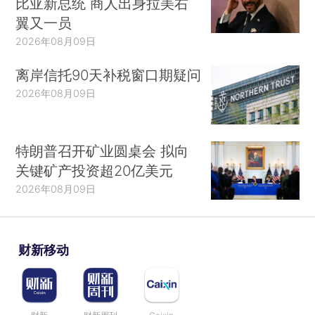
比亚新总统 商人出身拉美右
翼又一员
2026年08月09日
离岸信托90天补税窗口期疑问
2026年08月09日
特朗普召开矿业圆桌会 拟向
关键矿产投资超20亿美元
2026年08月09日
财新移动