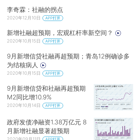
李奇霖：社融的拐点
2020年12月10日
APP打开
新增社融超预期，宏观杠杆率新空间？
2020年10月15日
APP打开
9月新增信贷社融再超预期；青岛12例确诊多
为结核病人
2020年10月15日
APP打开
9月新增信贷和社融再超预期
M2同比增10.9%
2020年10月14日
APP打开
政府发债净融资1.38万亿元 8
月新增社融显著超预期
2020年09月11日
APP打开