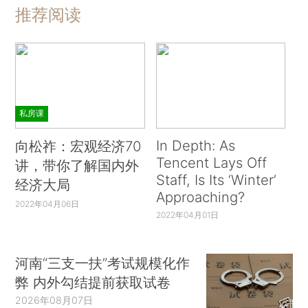
推荐阅读
私房课
In Depth: As
向松祚：宏观经济70
Tencent Lays Off
讲，带你了解国内外
Staff, Is Its ‘Winter’
经济大局
Approaching?
2022年04月06日
2022年04月01日
河南“三支一扶”考试规模化作
弊 内外勾结提前获取试卷
2026年08月07日