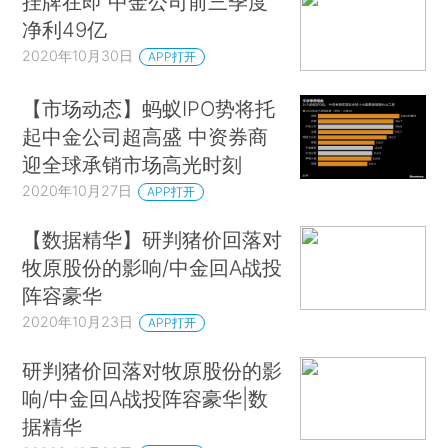
挂牌在即 中金公司前三季度
净利49亿
2020年10月30日
APP打开
【市场动态】蚂蚁IPO势将托
起中金公司超高盛 中资券商
迎全球承销市场高光时刻
2020年10月27日
APP打开
【数据精华】研判猪价回落对
牧原股份的影响/中金回A战投
阵容豪华
2020年10月23日
APP打开
研判猪价回落对牧原股份的影
响/中金回A战投阵容豪华|数
据精华