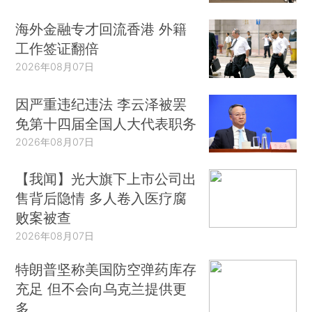
海外金融专才回流香港 外籍
工作签证翻倍
2026年08月07日
因严重违纪违法 李云泽被罢
免第十四届全国人大代表职务
2026年08月07日
【我闻】光大旗下上市公司出
售背后隐情 多人卷入医疗腐
败案被查
2026年08月07日
特朗普坚称美国防空弹药库存
充足 但不会向乌克兰提供更
多