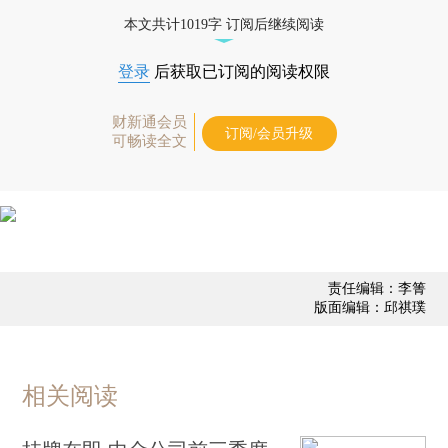
债券、公司人物，财经信息尽在掌握。
本文共计1019字 订阅后继续阅读
登录
后获取已订阅的阅读权限
财新通会员
订阅/会员升级
可畅读全文
责任编辑：李箐
版面编辑：邱祺璞
相关阅读