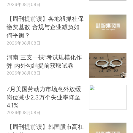
2026年08月08日
【周刊提前读】各地狠抓社保
缴费基数 合规与企业减负如
何平衡？
2026年08月08日
河南“三支一扶”考试规模化作
弊 内外勾结提前获取试卷
2026年08月08日
7月美国劳动力市场意外放缓
岗位减少2.3万个失业率降至
4.1%
2026年08月08日
【周刊提前读】韩国股市高杠