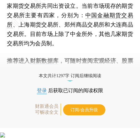
家期货交易所共同出资设立。当前市场现存的期货
交易所主要有四家，分别为：
中国金融期货交易
所
、上海期货交易所、郑州商品交易所和大连商品
交易所。目前市场上除了中金所外，其他几家期货
交易所均为会员制。
推荐进入
财新数据库
，可随时查阅宏观经济、股票
债券、公司人物，财经信息尽在掌握。
本文共计1297字 订阅后继续阅读
登录
后获取已订阅的阅读权限
财新通会员
订阅/会员升级
可畅读全文