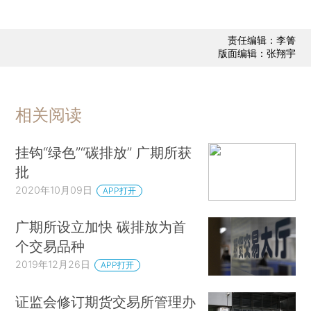
责任编辑：李箐
版面编辑：张翔宇
相关阅读
挂钩“绿色”“碳排放” 广期所获
批
2020年10月09日
APP打开
广期所设立加快 碳排放为首
个交易品种
2019年12月26日
APP打开
证监会修订期货交易所管理办