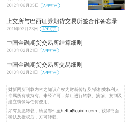
2012年06月05日
APP打开
上交所与巴西证券期货交易所签合作备忘录
2011年02月23日
APP打开
中国金融期货交易所结算细则
2010年02月21日
APP打开
中国金融期货交易所交易细则
2010年02月21日
APP打开
财新网所刊载内容之知识产权为财新传媒及/或相关权利人
专属所有或持有。未经许可，禁止进行转载、摘编、复制及
建立镜像等任何使用。
如有意愿转载，请发邮件至
hello@caixin.com
，获得书面
确认及授权后，方可转载。