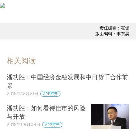
责任编辑：霍侃
版面编辑：李东昊
相关阅读
潘功胜：中国经济金融发展和中日货币合作前
景
2019年12月21日
APP打开
潘功胜：如何看待债市的风险
与开放
2019年08月09日
APP打开