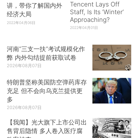
Tencent Lays Off
讲，带你了解国内外
Staff, Is Its ‘Winter’
经济大局
Approaching?
2022年04月06日
2022年04月01日
河南“三支一扶”考试规模化作
弊 内外勾结提前获取试卷
2026年08月07日
特朗普坚称美国防空弹药库存
充足 但不会向乌克兰提供更
多
2026年08月07日
【我闻】光大旗下上市公司出
售背后隐情 多人卷入医疗腐