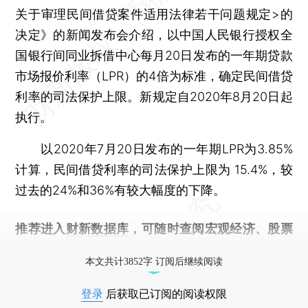
关于审理民间借贷案件适用法律若干问题规定>的
决定》的新闻发布会介绍，以中国人民银行授权全
国银行间同业拆借中心每月20日发布的一年期贷款
市场报价利率（LPR）的4倍为标准，确定民间借贷
利率的司法保护上限。新规定自2020年8月20日起
执行。
以2020年7月20日发布的一年期LPR为3.85%
计算，民间借贷利率的司法保护上限为 15.4%，较
过去的24%和36%有较大幅度的下降。
推荐进入
财新数据库
，可随时查阅宏观经济、股票
债券、公司人物，财经信息尽在掌握。
本文共计3852字 订阅后继续阅读
登录
后获取已订阅的阅读权限