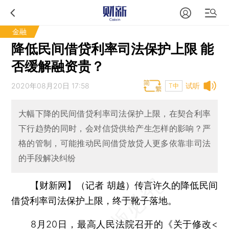
金融
降低民间借贷利率司法保护上限 能
否缓解融资贵？
2020年08月20日 17:58
试听
T中
大幅下降的民间借贷利率司法保护上限，在契合利率
下行趋势的同时，会对信贷供给产生怎样的影响？严
格的管制，可能推动民间借贷放贷人更多依靠非司法
的手段解决纠纷
【财新网】（记者 胡越）
传言许久的降低民间
借贷利率司法保护上限，终于靴子落地。
8月20日，最高人民法院召开的《关于修改<