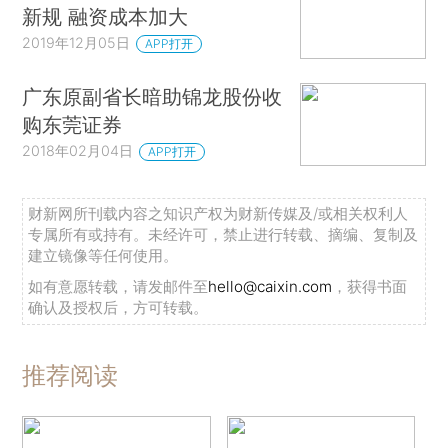
新规 融资成本加大
2019年12月05日
APP打开
广东原副省长暗助锦龙股份收
购东莞证券
2018年02月04日
APP打开
财新网所刊载内容之知识产权为财新传媒及/或相关权利人
专属所有或持有。未经许可，禁止进行转载、摘编、复制及
建立镜像等任何使用。
如有意愿转载，请发邮件至
hello@caixin.com
，获得书面
确认及授权后，方可转载。
推荐阅读