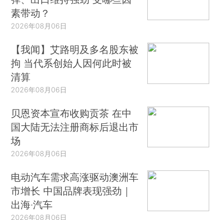
素带动？
2026年08月06日
【我闻】艾路明及多名股东被
拘 当代系创始人因何此时被
清算
2026年08月06日
贝恩资本宣布收购贡茶 在中
国大陆无法注册商标后退出市
场
2026年08月06日
电动汽车需求高涨驱动澳洲车
市增长 中国品牌表现强劲｜
出海·汽车
2026年08月06日