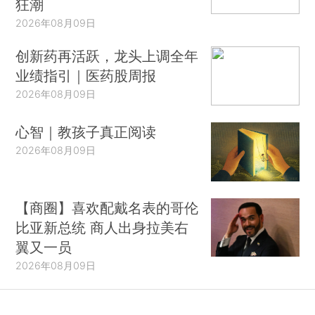
狂潮
2026年08月09日
创新药再活跃，龙头上调全年
业绩指引｜医药股周报
2026年08月09日
心智｜教孩子真正阅读
2026年08月09日
【商圈】喜欢配戴名表的哥伦
比亚新总统 商人出身拉美右
翼又一员
2026年08月09日