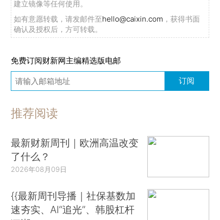
建立镜像等任何使用。
如有意愿转载，请发邮件至
hello@caixin.com
，获得书面
确认及授权后，方可转载。
免费订阅财新网主编精选版电邮
订阅
推荐阅读
最新财新周刊｜欧洲高温改变
了什么？
2026年08月09日
{{最新周刊导播｜社保基数加
速夯实、AI“追光”、韩股杠杆