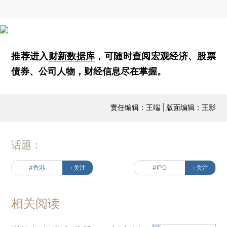
推荐进入
财新数据库
，可随时查阅宏观经济、股票
债券、公司人物，财经信息尽在掌握。
责任编辑：王端 | 版面编辑：王影
话题：
#香港
+关注
#IPO
+关注
相关阅读