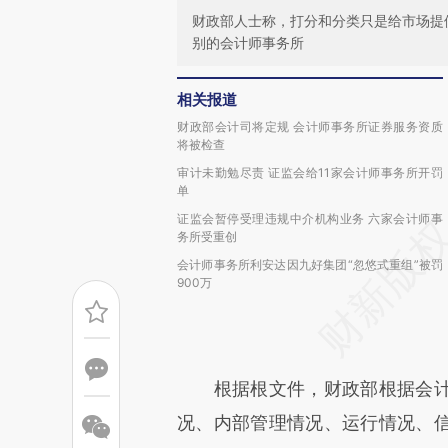
财政部人士称，打分和分类只是给市场提
别的会计师事务所
相关报道
财政部会计司将定规 会计师事务所证券服务资质
将被检查
审计未勤勉尽责 证监会给11家会计师事务所开罚
单
证监会暂停受理违规中介机构业务 六家会计师事
务所受重创
会计师事务所利安达因九好集团“忽悠式重组”被罚
900万
根据根文件，财政部根据会计
况、内部管理情况、运行情况、