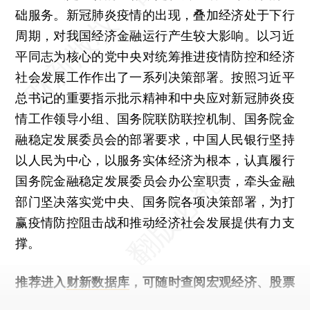
础服务。新冠肺炎疫情的出现，叠加经济处于下行
周期，对我国经济金融运行产生较大影响。以习近
平同志为核心的党中央对统筹推进疫情防控和经济
社会发展工作作出了一系列决策部署。按照习近平
总书记的重要指示批示精神和中央应对新冠肺炎疫
情工作领导小组、国务院联防联控机制、国务院金
融稳定发展委员会的部署要求，中国人民银行坚持
以人民为中心，以服务实体经济为根本，认真履行
国务院金融稳定发展委员会办公室职责，牵头金融
部门坚决落实党中央、国务院各项决策部署，为打
赢疫情防控阻击战和推动经济社会发展提供有力支
撑。
推荐进入
财新数据库
，可随时查阅宏观经济、股票
债券、公司人物，财经数据尽在掌握。