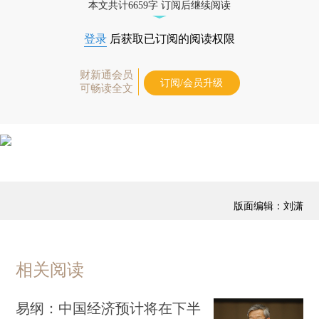
本文共计6659字 订阅后继续阅读
登录
后获取已订阅的阅读权限
财新通会员
订阅/会员升级
可畅读全文
版面编辑：刘潇
相关阅读
易纲：中国经济预计将在下半