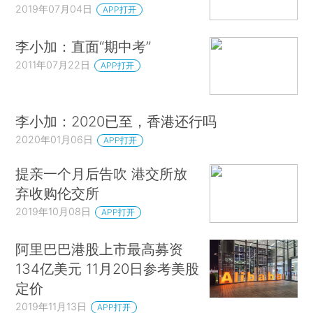
2019年07月04日
APP打开
李小加：直面“期中考”
2011年07月22日
APP打开
李小加：2020已至，香港还行吗
2020年01月06日
APP打开
提亲一个月后告吹 港交所放
弃收购伦交所
2019年10月08日
APP打开
阿里巴巴港股上市最高募资
134亿美元 11月20日参考美股
定价
2019年11月13日
APP打开