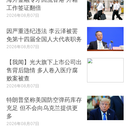
工作签证翻倍
2026年08月07日
因严重违纪违法 李云泽被罢
免第十四届全国人大代表职务
2026年08月07日
【我闻】光大旗下上市公司出
售背后隐情 多人卷入医疗腐
败案被查
2026年08月07日
特朗普坚称美国防空弹药库存
充足 但不会向乌克兰提供更
多
2026年08月07日