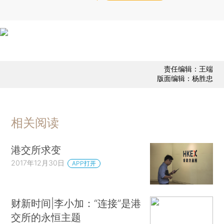
责任编辑：王端
版面编辑：杨胜忠
相关阅读
港交所求变
2017年12月30日
APP打开
财新时间|李小加：“连接”是港
交所的永恒主题