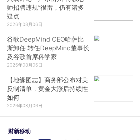
师招聘违规”很雷，仍有诸多
疑点
2026年08月06日
谷歌DeepMind CEO哈萨比
斯卸任 转任DeepMind董事长
及谷歌首席科学家
2026年08月06日
【地缘图志】商务部公布对美
反制清单，黄金大涨后持续性
如何
2026年08月06日
财新移动