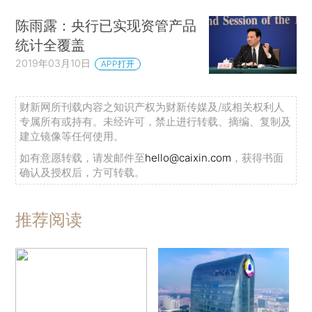
陈雨露：央行已实现资管产品
统计全覆盖
2019年03月10日
APP打开
财新网所刊载内容之知识产权为财新传媒及/或相关权利人
专属所有或持有。未经许可，禁止进行转载、摘编、复制及
建立镜像等任何使用。
如有意愿转载，请发邮件至
hello@caixin.com
，获得书面
确认及授权后，方可转载。
推荐阅读