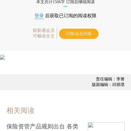
本文共计1506字 订阅后继续阅读
登录
后获取已订阅的阅读权限
财新通会员
订阅/会员升级
可畅读全文
责任编辑：李箐
版面编辑：邱祺璞
相关阅读
保险资管产品规则出台 各类