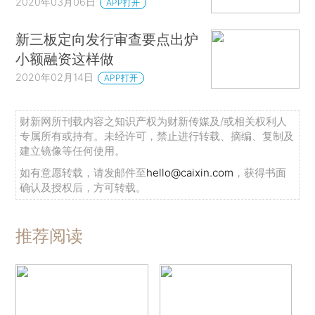
2020年03月06日
APP打开
新三板定向发行审查要点出炉
小额融资这样做
2020年02月14日
APP打开
财新网所刊载内容之知识产权为财新传媒及/或相关权利人
专属所有或持有。未经许可，禁止进行转载、摘编、复制及
建立镜像等任何使用。
如有意愿转载，请发邮件至
hello@caixin.com
，获得书面
确认及授权后，方可转载。
推荐阅读