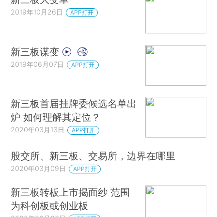
2019年10月26日
APP打开
新三板谋变
2019年06月07日
APP打开
新三板首届挂牌委候选名单出
炉 如何理解其定位？
2020年03月13日
APP打开
股交所、新三板、交易所，边界在哪里
2020年03月09日
APP打开
新三板转板上市揭面纱 范围
为科创板或创业板