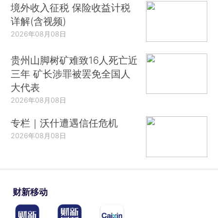
境外收入征税 保险收益计税
详解(含视频)
2026年08月08日
贵州山脚树矿难致16人死亡近
三年 矿长涉罪被罢免全国人
大代表
2026年08月08日
专栏｜沃什遭遇信任危机
2026年08月08日
财新移动