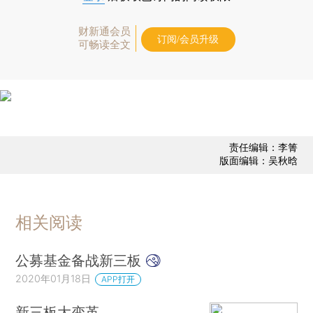
财新通会员
订阅/会员升级
可畅读全文
责任编辑：李箐
版面编辑：吴秋晗
相关阅读
公募基金备战新三板
2020年01月18日
APP打开
新三板大变革