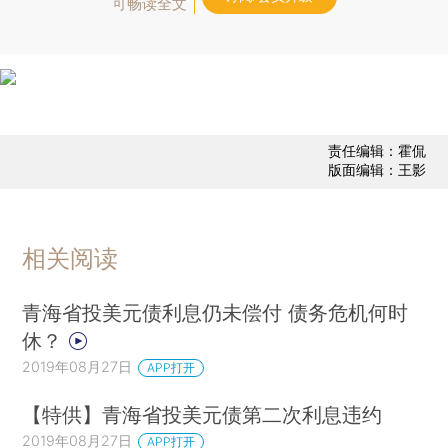
可畅读全文
责任编辑：霍侃
版面编辑：王影
相关阅读
青海省投美元债利息仍未偿付 债务危机何时
休？
2019年08月27日
APP打开
【特供】青海省投美元债第二次利息违约
2019年08月27日
APP打开