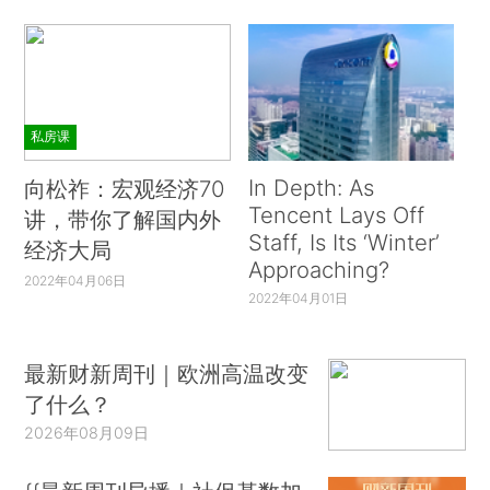
私房课
In Depth: As
向松祚：宏观经济70
Tencent Lays Off
讲，带你了解国内外
Staff, Is Its ‘Winter’
经济大局
Approaching?
2022年04月06日
2022年04月01日
最新财新周刊｜欧洲高温改变
了什么？
2026年08月09日