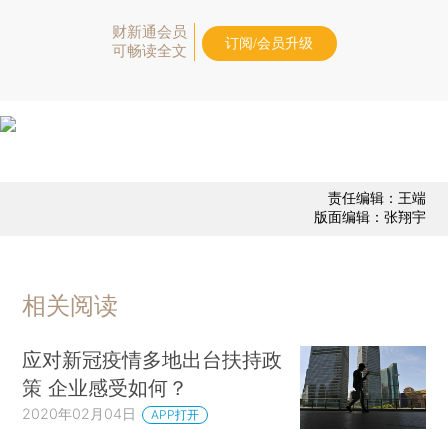
财新通会员
订阅/会员升级
可畅读全文
责任编辑：王端
版面编辑：张翔宇
相关阅读
应对新冠疫情多地出台扶持政
策 企业感受如何？
2020年02月04日
APP打开