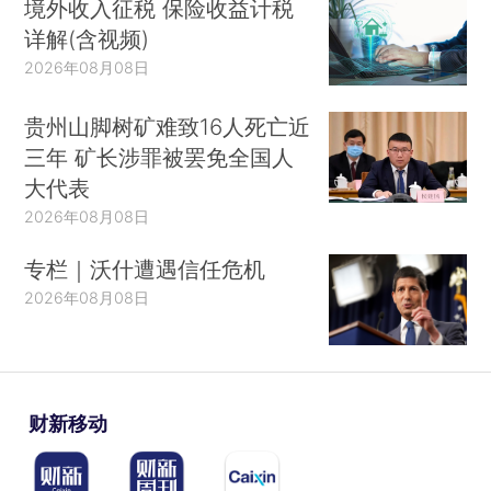
境外收入征税 保险收益计税
详解(含视频)
2026年08月08日
贵州山脚树矿难致16人死亡近
三年 矿长涉罪被罢免全国人
大代表
2026年08月08日
专栏｜沃什遭遇信任危机
2026年08月08日
财新移动