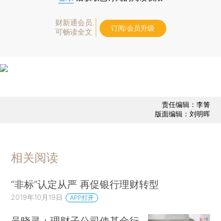
财新通会员
订阅/会员升级
可畅读全文
责任编辑：李箐
版面编辑：刘明晖
相关阅读
“非标”认定从严 再促银行理财转型
2019年10月19日
APP打开
吴晓灵：理财子公司使基金行