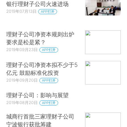
银行理财子公司火速进场
2019年07月13日
APP打开
理财子公司净资本规则出炉
要求是松是紧？
2019年09月23日
APP打开
理财子公司净资本拟不少于5
亿元 鼓励标准化投资
2019年09月20日
APP打开
理财子公司：影响与展望
2019年08月20日
APP打开
城商行首批三家理财子公司
宁波银行获批筹建