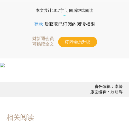
债券、公司人物，财经信息尽在掌握。
本文共计1817字 订阅后继续阅读
登录
后获取已订阅的阅读权限
财新通会员
订阅/会员升级
可畅读全文
责任编辑：李箐
版面编辑：刘明晖
相关阅读