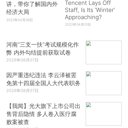
Tencent Lays Off
讲，带你了解国内外
Staff, Is Its ‘Winter’
经济大局
Approaching?
2022年04月06日
2022年04月01日
河南“三支一扶”考试规模化作
弊 内外勾结提前获取试卷
2026年08月07日
因严重违纪违法 李云泽被罢
免第十四届全国人大代表职务
2026年08月07日
【我闻】光大旗下上市公司出
售背后隐情 多人卷入医疗腐
败案被查