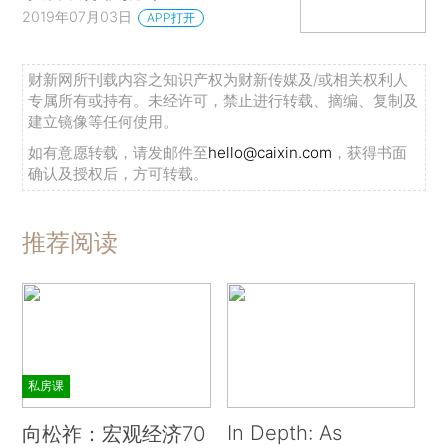
2019年07月03日
APP打开
财新网所刊载内容之知识产权为财新传媒及/或相关权利人
专属所有或持有。未经许可，禁止进行转载、摘编、复制及
建立镜像等任何使用。
如有意愿转载，请发邮件至
hello@caixin.com
，获得书面
确认及授权后，方可转载。
推荐阅读
私房课
In Depth: As
向松祚：宏观经济70