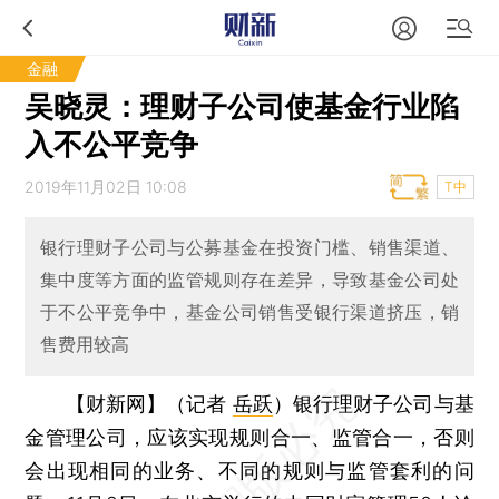
金融
吴晓灵：理财子公司使基金行业陷
入不公平竞争
2019年11月02日 10:08
T中
银行理财子公司与公募基金在投资门槛、销售渠道、
集中度等方面的监管规则存在差异，导致基金公司处
于不公平竞争中，基金公司销售受银行渠道挤压，销
售费用较高
【财新网】（记者
岳跃
）
银行理财子公司与基
金管理公司，应该实现规则合一、监管合一，否则
会出现相同的业务、不同的规则与监管套利的问