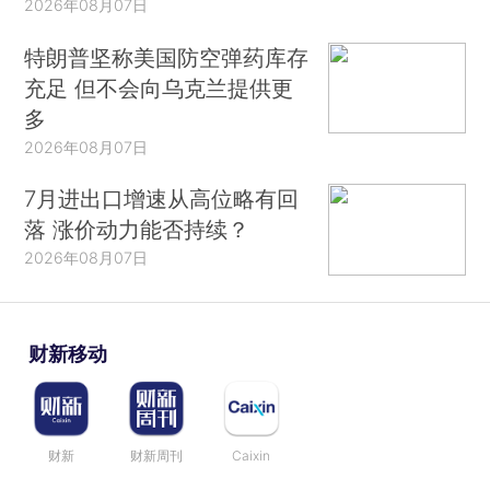
2026年08月07日
特朗普坚称美国防空弹药库存
充足 但不会向乌克兰提供更
多
2026年08月07日
7月进出口增速从高位略有回
落 涨价动力能否持续？
2026年08月07日
财新移动
财新
财新周刊
Caixin