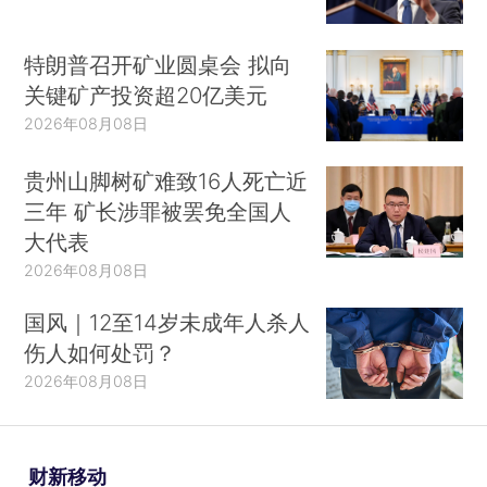
特朗普召开矿业圆桌会 拟向
关键矿产投资超20亿美元
2026年08月08日
贵州山脚树矿难致16人死亡近
三年 矿长涉罪被罢免全国人
大代表
2026年08月08日
国风｜12至14岁未成年人杀人
伤人如何处罚？
2026年08月08日
财新移动