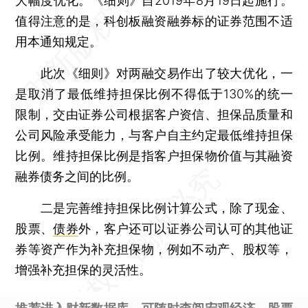
大幅度优化。《细则》自2019年8月19日起施行。
值得注意的是，科创板融资融券标的证券范围不适
用本通知规定。
此次《细则》对两融交易作出了较大优化，一
是取消了最低维持担保比例不得低于130%的统一
限制，交由证券公司根据客户资信、担保品质量和
公司风险承受能力，与客户自主约定最低维持担保
比例。维持担保比例是指客户担保物价值与其融资
融券债务之间的比例。
二是完善维持担保比例计算公式，除了现金、
股票、
债券
外，客户还可以证券公司认可的其他证
券等资产作为补充担保物，例如不动产、股权等，
增强补充担保的灵活性。