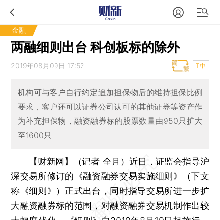
金融
两融细则出台 科创板标的除外
2019年08月09日 17:52
T中
机构可与客户自行约定追加担保物后的维持担保比例
要求，客户还可以证券公司认可的其他证券等资产作
为补充担保物，融资融券标的股票数量由950只扩大
至1600只
【财新网】（记者 全月）
近日，证监会指导沪
深交易所修订的《融资融券交易实施细则》（下文
称《细则》）正式出台，同时指导交易所进一步扩
大融资融券标的范围，对融资融券交易机制作出较