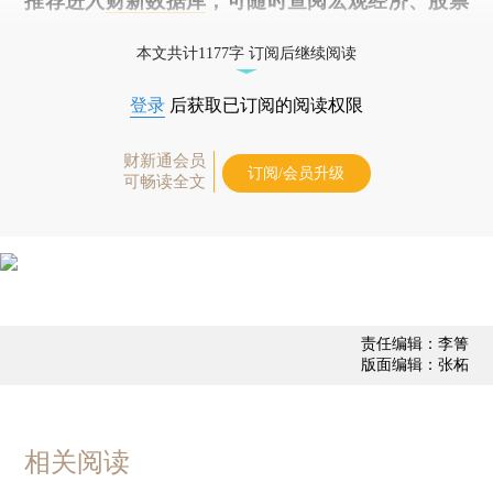
推荐进入
财新数据库
，可随时查阅宏观经济、股票
债券、公司人物，财经信息尽在掌握。
本文共计1177字 订阅后继续阅读
登录
后获取已订阅的阅读权限
财新通会员
订阅/会员升级
可畅读全文
责任编辑：李箐
版面编辑：张柘
相关阅读