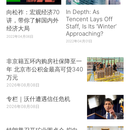
In Depth: As
向松祚：宏观经济70
Tencent Lays Off
讲，带你了解国内外
Staff, Is Its ‘Winter’
经济大局
Approaching?
2022年04月06日
2022年04月01日
非京籍五环内购房社保降至一
年 北京市公积金最高可贷340
万元
2026年08月08日
专栏｜沃什遭遇信任危机
2026年08月08日